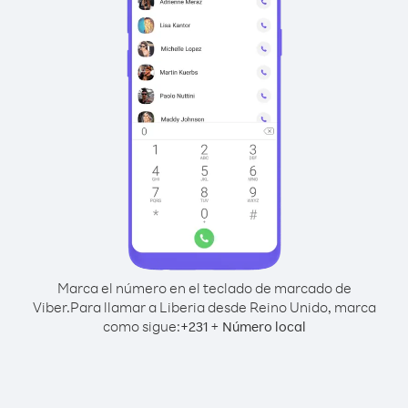
Marca el número en el teclado de marcado de
Viber.
Para llamar a Liberia desde Reino Unido, marca
como sigue:
+
+
231
Número local