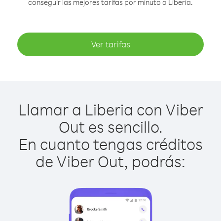
conseguir las mejores tarifas por minuto a Liberia.
Ver tarifas
Llamar a Liberia con Viber
Out es sencillo.
En cuanto tengas créditos
de Viber Out, podrás: