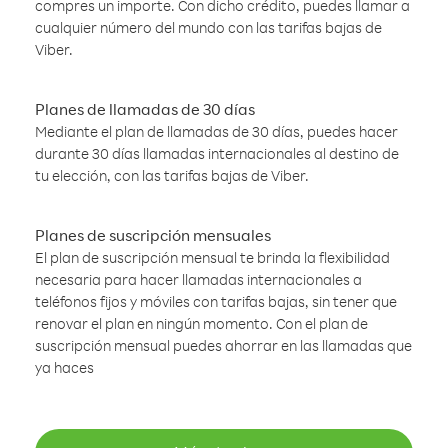
compres un importe. Con dicho crédito, puedes llamar a
cualquier número del mundo con las tarifas bajas de
Viber.
Planes de llamadas de 30 días
Mediante el plan de llamadas de 30 días, puedes hacer
durante 30 días llamadas internacionales al destino de
tu elección, con las tarifas bajas de Viber.
Planes de suscripción mensuales
El plan de suscripción mensual te brinda la flexibilidad
necesaria para hacer llamadas internacionales a
teléfonos fijos y móviles con tarifas bajas, sin tener que
renovar el plan en ningún momento. Con el plan de
suscripción mensual puedes ahorrar en las llamadas que
ya haces