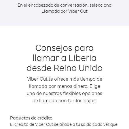
En el encabezado de conversación, selecciona
Llamada por Viber Out
Consejos para
llamar a Liberia
desde Reino Unido
Viber Out te ofrece más tiempo de
llamada por menos dinero. Elige
una de nuestras flexibles opciones
de llamada con tarifas bajas:
Paquetes de crédito
El crédito de Viber Out se añade a tu saldo cada vez que