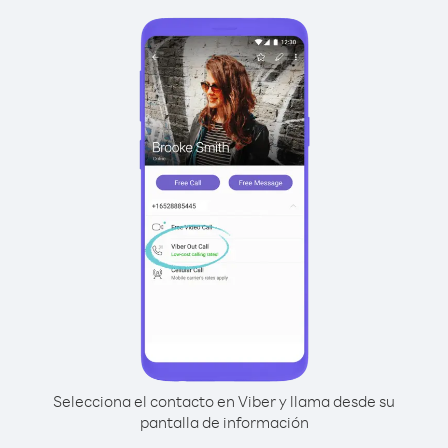
Selecciona el contacto en Viber y llama desde su
pantalla de información