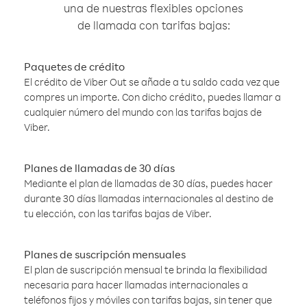
una de nuestras flexibles opciones
de llamada con tarifas bajas:
Paquetes de crédito
El crédito de Viber Out se añade a tu saldo cada vez que
compres un importe. Con dicho crédito, puedes llamar a
cualquier número del mundo con las tarifas bajas de
Viber.
Planes de llamadas de 30 días
Mediante el plan de llamadas de 30 días, puedes hacer
durante 30 días llamadas internacionales al destino de
tu elección, con las tarifas bajas de Viber.
Planes de suscripción mensuales
El plan de suscripción mensual te brinda la flexibilidad
necesaria para hacer llamadas internacionales a
teléfonos fijos y móviles con tarifas bajas, sin tener que