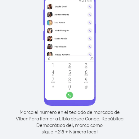
Marca el número en el teclado de marcado de
Viber.
Para llamar a Libia desde Congo, República
Democrática del, marca como
sigue:
+
+
218
Número local