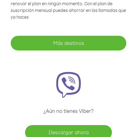
renovar el plan en ningún momento. Con el plan de
suscripción mensual puedes ahorrar en las llamadas que
ya haces
Más destinos
¿Aún no tienes Viber?
Descargar ahora