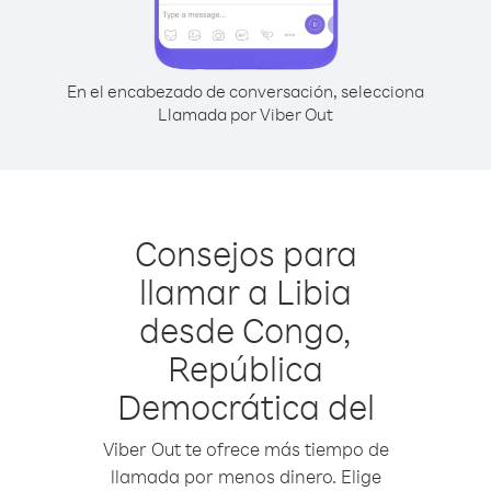
En el encabezado de conversación, selecciona
Llamada por Viber Out
Consejos para
llamar a Libia
desde Congo,
República
Democrática del
Viber Out te ofrece más tiempo de
llamada por menos dinero. Elige