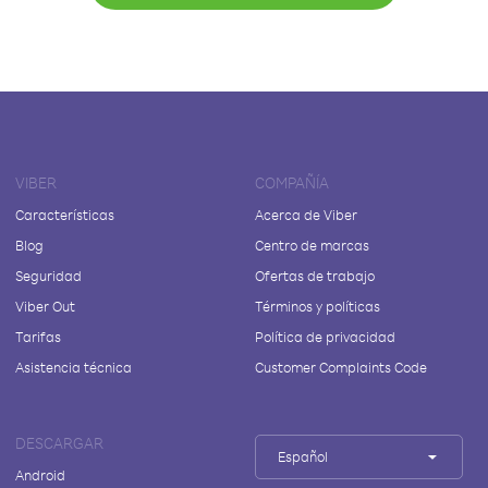
VIBER
COMPAÑÍA
Características
Acerca de Viber
Blog
Centro de marcas
Seguridad
Ofertas de trabajo
Viber Out
Términos y políticas
Tarifas
Política de privacidad
Asistencia técnica
Customer Complaints Code
DESCARGAR
Español
Android