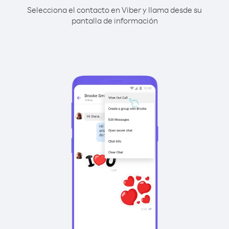
Selecciona el contacto en Viber y llama desde su
pantalla de información