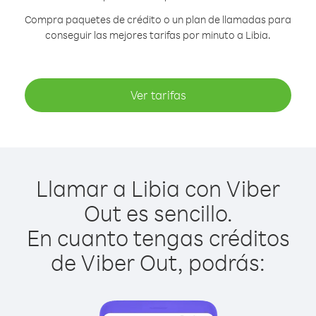
Compra paquetes de crédito o un plan de llamadas para
conseguir las mejores tarifas por minuto a Libia.
Ver tarifas
Llamar a Libia con Viber
Out es sencillo.
En cuanto tengas créditos
de Viber Out, podrás: