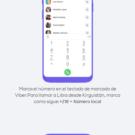
Marca el número en el teclado de marcado de
Viber.
Para llamar a Libia desde Kirguistán, marca
como sigue:
+
+
218
Número local