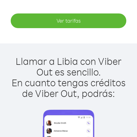
Ver tarifas
Llamar a Libia con Viber
Out es sencillo.
En cuanto tengas créditos
de Viber Out, podrás: