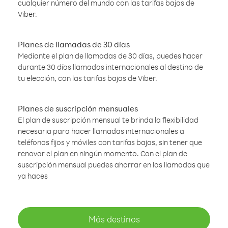
cualquier número del mundo con las tarifas bajas de
Viber.
Planes de llamadas de 30 días
Mediante el plan de llamadas de 30 días, puedes hacer
durante 30 días llamadas internacionales al destino de
tu elección, con las tarifas bajas de Viber.
Planes de suscripción mensuales
El plan de suscripción mensual te brinda la flexibilidad
necesaria para hacer llamadas internacionales a
teléfonos fijos y móviles con tarifas bajas, sin tener que
renovar el plan en ningún momento. Con el plan de
suscripción mensual puedes ahorrar en las llamadas que
ya haces
Más destinos