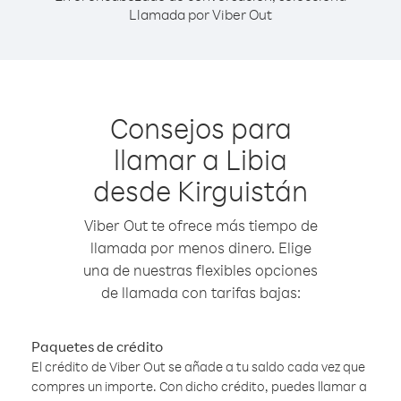
Llamada por Viber Out
Consejos para
llamar a Libia
desde Kirguistán
Viber Out te ofrece más tiempo de
llamada por menos dinero. Elige
una de nuestras flexibles opciones
de llamada con tarifas bajas:
Paquetes de crédito
El crédito de Viber Out se añade a tu saldo cada vez que
compres un importe. Con dicho crédito, puedes llamar a