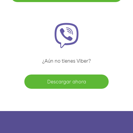
¿Aún no tienes Viber?
Descargar ahora