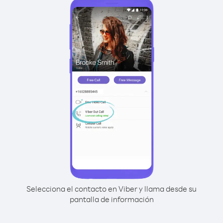
Selecciona el contacto en Viber y llama desde su
pantalla de información