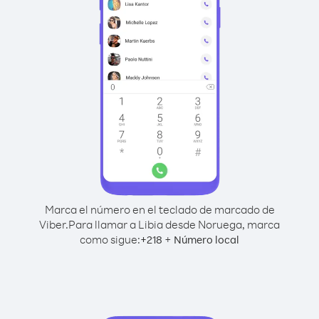
Marca el número en el teclado de marcado de
Viber.
Para llamar a Libia desde Noruega, marca
como sigue:
+
+
218
Número local