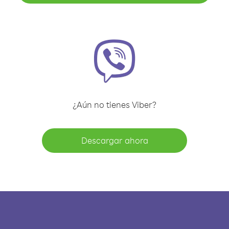
¿Aún no tienes Viber?
Descargar ahora