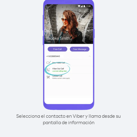
Selecciona el contacto en Viber y llama desde su
pantalla de información