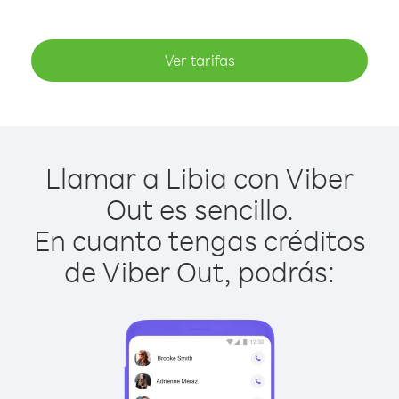
Ver tarifas
Llamar a Libia con Viber
Out es sencillo.
En cuanto tengas créditos
de Viber Out, podrás: