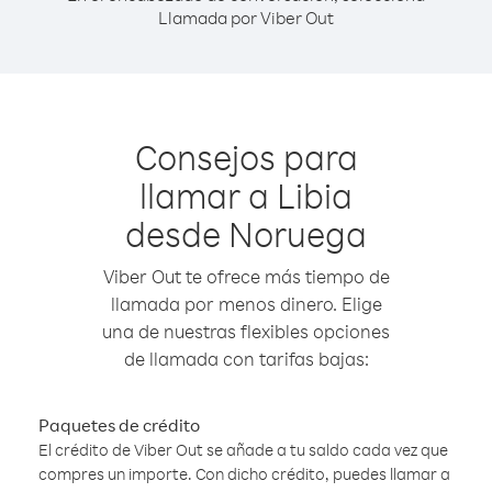
Llamada por Viber Out
Consejos para
llamar a Libia
desde Noruega
Viber Out te ofrece más tiempo de
llamada por menos dinero. Elige
una de nuestras flexibles opciones
de llamada con tarifas bajas:
Paquetes de crédito
El crédito de Viber Out se añade a tu saldo cada vez que
compres un importe. Con dicho crédito, puedes llamar a