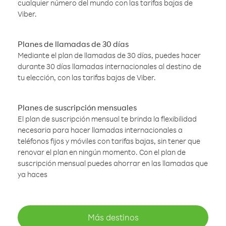
cualquier número del mundo con las tarifas bajas de
Viber.
Planes de llamadas de 30 días
Mediante el plan de llamadas de 30 días, puedes hacer
durante 30 días llamadas internacionales al destino de
tu elección, con las tarifas bajas de Viber.
Planes de suscripción mensuales
El plan de suscripción mensual te brinda la flexibilidad
necesaria para hacer llamadas internacionales a
teléfonos fijos y móviles con tarifas bajas, sin tener que
renovar el plan en ningún momento. Con el plan de
suscripción mensual puedes ahorrar en las llamadas que
ya haces
Más destinos