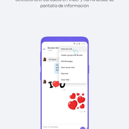
pantalla de información