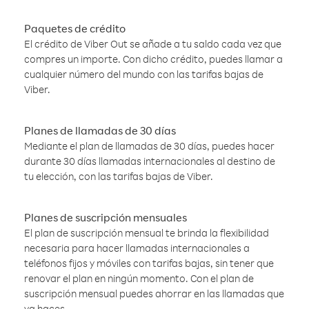
Paquetes de crédito
El crédito de Viber Out se añade a tu saldo cada vez que
compres un importe. Con dicho crédito, puedes llamar a
cualquier número del mundo con las tarifas bajas de
Viber.
Planes de llamadas de 30 días
Mediante el plan de llamadas de 30 días, puedes hacer
durante 30 días llamadas internacionales al destino de
tu elección, con las tarifas bajas de Viber.
Planes de suscripción mensuales
El plan de suscripción mensual te brinda la flexibilidad
necesaria para hacer llamadas internacionales a
teléfonos fijos y móviles con tarifas bajas, sin tener que
renovar el plan en ningún momento. Con el plan de
suscripción mensual puedes ahorrar en las llamadas que
ya haces