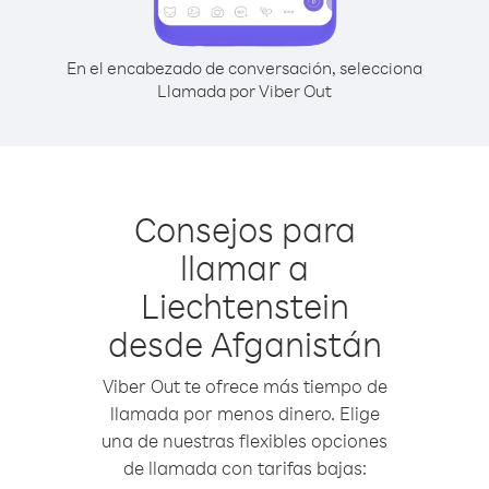
En el encabezado de conversación, selecciona
Llamada por Viber Out
Consejos para
llamar a
Liechtenstein
desde Afganistán
Viber Out te ofrece más tiempo de
llamada por menos dinero. Elige
una de nuestras flexibles opciones
de llamada con tarifas bajas: