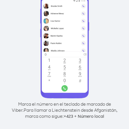
Marca el número en el teclado de marcado de
Viber.
Para llamar a Liechtenstein desde Afganistán,
marca como sigue:
+
+
423
Número local