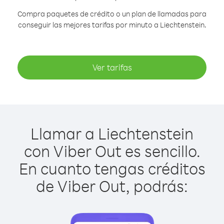
Compra paquetes de crédito o un plan de llamadas para
conseguir las mejores tarifas por minuto a Liechtenstein.
Ver tarifas
Llamar a Liechtenstein
con Viber Out es sencillo.
En cuanto tengas créditos
de Viber Out, podrás: