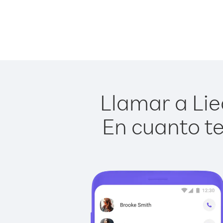
Llamar a Lie
En cuanto te