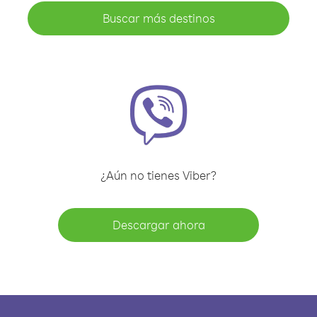
Buscar más destinos
¿Aún no tienes Viber?
Descargar ahora