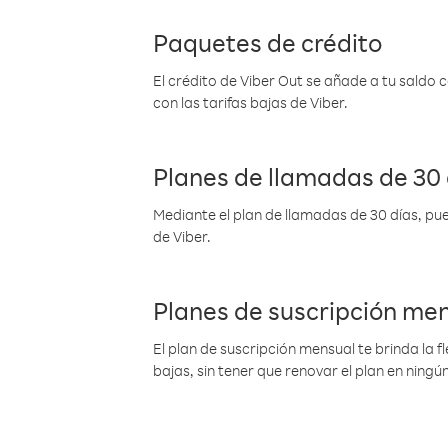
Paquetes de crédito
El crédito de Viber Out se añade a tu saldo
con las tarifas bajas de Viber.
Planes de llamadas de 30 
Mediante el plan de llamadas de 30 días, pue
de Viber.
Planes de suscripción me
El plan de suscripción mensual te brinda la f
bajas, sin tener que renovar el plan en nin