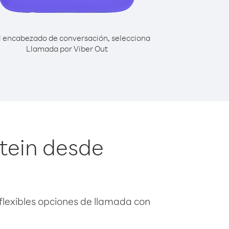
l encabezado de conversación, selecciona
Llamada por Viber Out
tein desde
flexibles opciones de llamada con