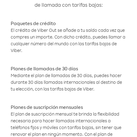
de llamada con tarifas bajas:
Paquetes de crédito
El crédito de Viber Out se añade a tu saldo cada vez que
compres un importe. Con dicho crédito, puedes llamar a
cualquier número del mundo con las tarifas bajas de
Viber.
Planes de llamadas de 30 días
Mediante el plan de llamadas de 30 días, puedes hacer
durante 30 días llamadas internacionales al destino de
tu elección, con las tarifas bajas de Viber.
Planes de suscripción mensuales
El plan de suscripción mensual te brinda la flexibilidad
necesaria para hacer llamadas internacionales a
teléfonos fijos y móviles con tarifas bajas, sin tener que
renovar el plan en ningún momento. Con el plan de