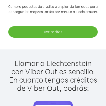
Compra paquetes de crédito o un plan de llamadas para
conseguir las mejores tarifas por minuto a Liechtenstein.
Ver tarifas
Llamar a Liechtenstein
con Viber Out es sencillo.
En cuanto tengas créditos
de Viber Out, podrás: