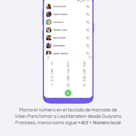
Marca el número en el teclado de marcado de
Viber.
Para llamar a Liechtenstein desde Guayana
Francesa, marca como sigue:
+
+
423
Número local