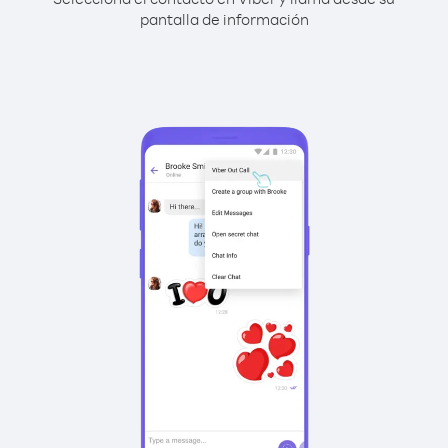
pantalla de información