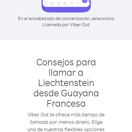
En el encabezado de conversación, selecciona
Llamada por Viber Out
Consejos para
llamar a
Liechtenstein
desde Guayana
Francesa
Viber Out te ofrece más tiempo de
llamada por menos dinero. Elige
una de nuestras flexibles opciones