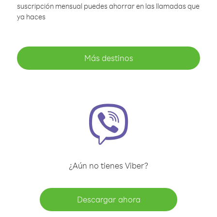
suscripción mensual puedes ahorrar en las llamadas que
ya haces
Más destinos
¿Aún no tienes Viber?
Descargar ahora