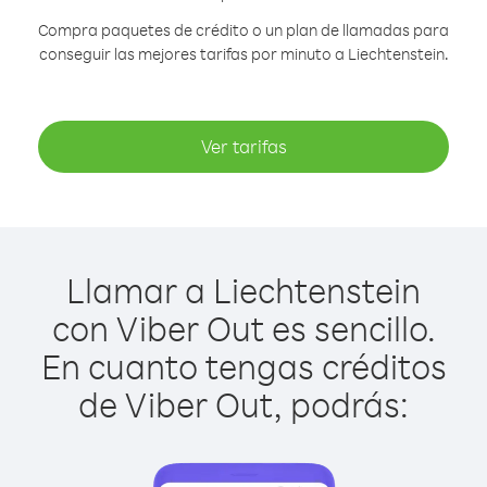
Compra paquetes de crédito o un plan de llamadas para
conseguir las mejores tarifas por minuto a Liechtenstein.
Ver tarifas
Llamar a Liechtenstein
con Viber Out es sencillo.
En cuanto tengas créditos
de Viber Out, podrás: