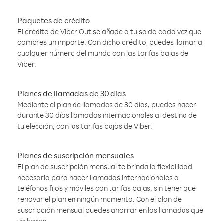
Paquetes de crédito
El crédito de Viber Out se añade a tu saldo cada vez que
compres un importe. Con dicho crédito, puedes llamar a
cualquier número del mundo con las tarifas bajas de
Viber.
Planes de llamadas de 30 días
Mediante el plan de llamadas de 30 días, puedes hacer
durante 30 días llamadas internacionales al destino de
tu elección, con las tarifas bajas de Viber.
Planes de suscripción mensuales
El plan de suscripción mensual te brinda la flexibilidad
necesaria para hacer llamadas internacionales a
teléfonos fijos y móviles con tarifas bajas, sin tener que
renovar el plan en ningún momento. Con el plan de
suscripción mensual puedes ahorrar en las llamadas que
ya haces