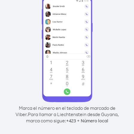
Marca el número en el teclado de marcado de
Viber.
Para llamar a Liechtenstein desde Guyana,
marca como sigue:
+
+
423
Número local