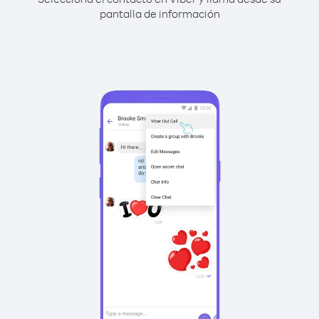
pantalla de información