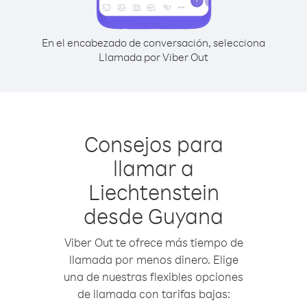
En el encabezado de conversación, selecciona
Llamada por Viber Out
Consejos para
llamar a
Liechtenstein
desde Guyana
Viber Out te ofrece más tiempo de
llamada por menos dinero. Elige
una de nuestras flexibles opciones
de llamada con tarifas bajas: