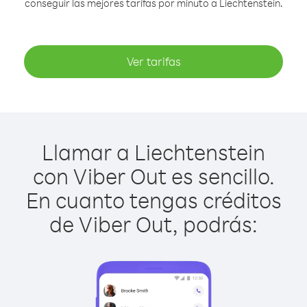
conseguir las mejores tarifas por minuto a Liechtenstein.
Ver tarifas
Llamar a Liechtenstein
con Viber Out es sencillo.
En cuanto tengas créditos
de Viber Out, podrás: