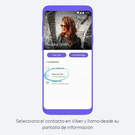
Selecciona el contacto en Viber y llama desde su
pantalla de información