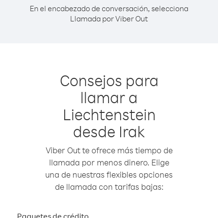
En el encabezado de conversación, selecciona
Llamada por Viber Out
Consejos para
llamar a
Liechtenstein
desde Irak
Viber Out te ofrece más tiempo de
llamada por menos dinero. Elige
una de nuestras flexibles opciones
de llamada con tarifas bajas:
Paquetes de crédito