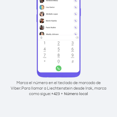
Marca el número en el teclado de marcado de
Viber.
Para llamar a Liechtenstein desde Irak, marca
como sigue:
+
+
423
Número local