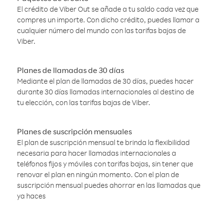
El crédito de Viber Out se añade a tu saldo cada vez que
compres un importe. Con dicho crédito, puedes llamar a
cualquier número del mundo con las tarifas bajas de
Viber.
Planes de llamadas de 30 días
Mediante el plan de llamadas de 30 días, puedes hacer
durante 30 días llamadas internacionales al destino de
tu elección, con las tarifas bajas de Viber.
Planes de suscripción mensuales
El plan de suscripción mensual te brinda la flexibilidad
necesaria para hacer llamadas internacionales a
teléfonos fijos y móviles con tarifas bajas, sin tener que
renovar el plan en ningún momento. Con el plan de
suscripción mensual puedes ahorrar en las llamadas que
ya haces