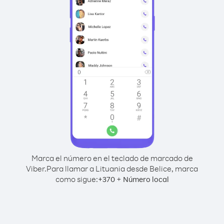
Marca el número en el teclado de marcado de
Viber.
Para llamar a Lituania desde Belice, marca
como sigue:
+
+
370
Número local