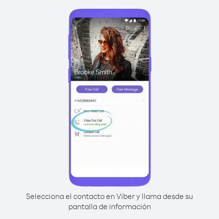
Selecciona el contacto en Viber y llama desde su
pantalla de información