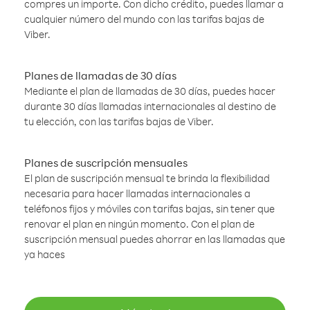
compres un importe. Con dicho crédito, puedes llamar a
cualquier número del mundo con las tarifas bajas de
Viber.
Planes de llamadas de 30 días
Mediante el plan de llamadas de 30 días, puedes hacer
durante 30 días llamadas internacionales al destino de
tu elección, con las tarifas bajas de Viber.
Planes de suscripción mensuales
El plan de suscripción mensual te brinda la flexibilidad
necesaria para hacer llamadas internacionales a
teléfonos fijos y móviles con tarifas bajas, sin tener que
renovar el plan en ningún momento. Con el plan de
suscripción mensual puedes ahorrar en las llamadas que
ya haces