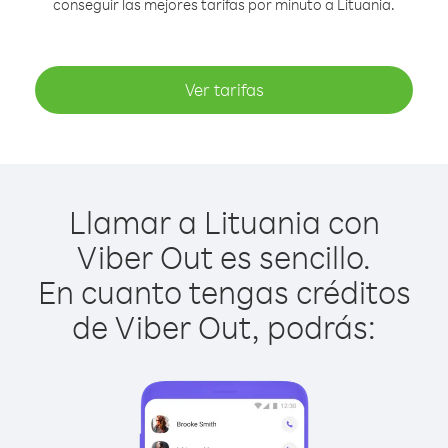
conseguir las mejores tarifas por minuto a Lituania.
Ver tarifas
Llamar a Lituania con
Viber Out es sencillo.
En cuanto tengas créditos
de Viber Out, podrás: