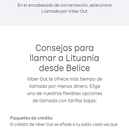
En el encabezado de conversación, selecciona
Llamada por Viber Out
Consejos para
llamar a Lituania
desde Belice
Viber Out te ofrece más tiempo de
llamada por menos dinero. Elige
una de nuestras flexibles opciones
de llamada con tarifas bajas:
Paquetes de crédito
El crédito de Viber Out se añade a tu saldo cada vez que