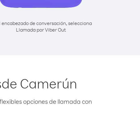
l encabezado de conversación, selecciona
Llamada por Viber Out
esde Camerún
flexibles opciones de llamada con