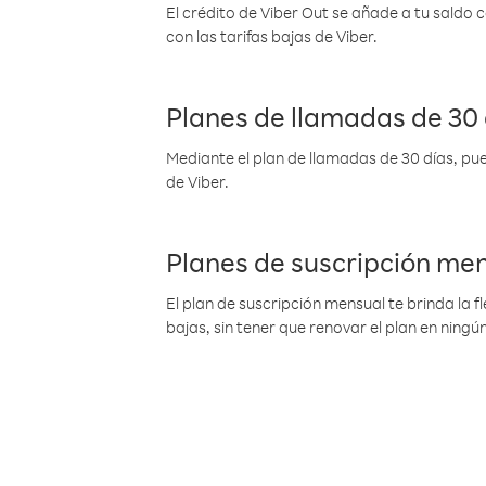
El crédito de Viber Out se añade a tu saldo
con las tarifas bajas de Viber.
Planes de llamadas de 30 
Mediante el plan de llamadas de 30 días, pue
de Viber.
Planes de suscripción me
El plan de suscripción mensual te brinda la f
bajas, sin tener que renovar el plan en nin