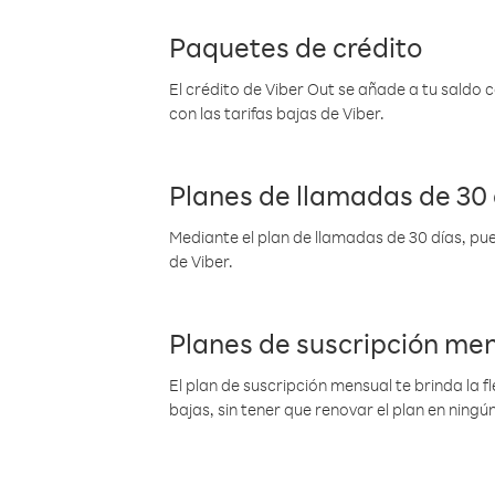
Paquetes de crédito
El crédito de Viber Out se añade a tu saldo
con las tarifas bajas de Viber.
Planes de llamadas de 30 
Mediante el plan de llamadas de 30 días, pue
de Viber.
Planes de suscripción me
El plan de suscripción mensual te brinda la f
bajas, sin tener que renovar el plan en nin