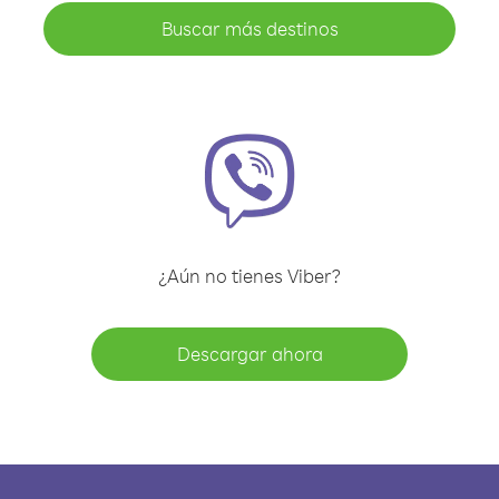
Buscar más destinos
¿Aún no tienes Viber?
Descargar ahora