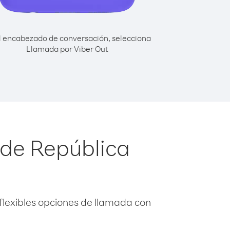
l encabezado de conversación, selecciona
Llamada por Viber Out
sde República
flexibles opciones de llamada con