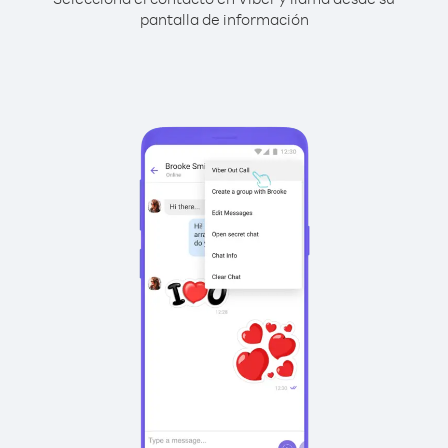
pantalla de información