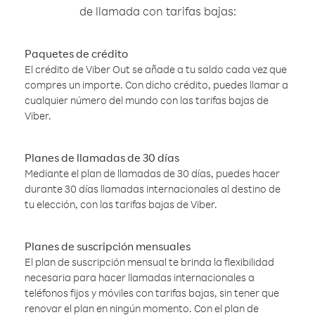
de llamada con tarifas bajas:
Paquetes de crédito
El crédito de Viber Out se añade a tu saldo cada vez que
compres un importe. Con dicho crédito, puedes llamar a
cualquier número del mundo con las tarifas bajas de
Viber.
Planes de llamadas de 30 días
Mediante el plan de llamadas de 30 días, puedes hacer
durante 30 días llamadas internacionales al destino de
tu elección, con las tarifas bajas de Viber.
Planes de suscripción mensuales
El plan de suscripción mensual te brinda la flexibilidad
necesaria para hacer llamadas internacionales a
teléfonos fijos y móviles con tarifas bajas, sin tener que
renovar el plan en ningún momento. Con el plan de