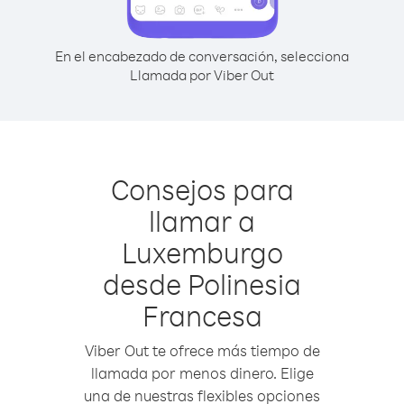
En el encabezado de conversación, selecciona
Llamada por Viber Out
Consejos para
llamar a
Luxemburgo
desde Polinesia
Francesa
Viber Out te ofrece más tiempo de
llamada por menos dinero. Elige
una de nuestras flexibles opciones