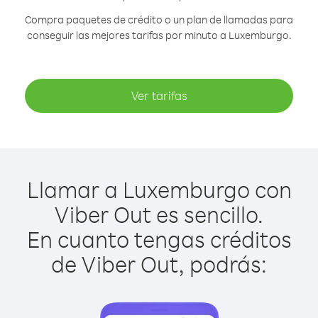
Compra paquetes de crédito o un plan de llamadas para
conseguir las mejores tarifas por minuto a Luxemburgo.
Ver tarifas
Llamar a Luxemburgo con
Viber Out es sencillo.
En cuanto tengas créditos
de Viber Out, podrás: