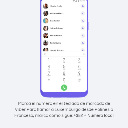
Marca el número en el teclado de marcado de
Viber.
Para llamar a Luxemburgo desde Polinesia
Francesa, marca como sigue:
+
+
352
Número local