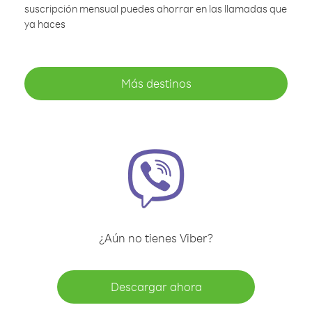
suscripción mensual puedes ahorrar en las llamadas que
ya haces
Más destinos
¿Aún no tienes Viber?
Descargar ahora