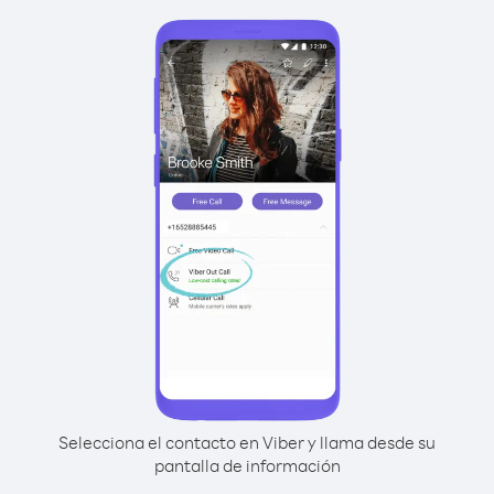
Selecciona el contacto en Viber y llama desde su
pantalla de información