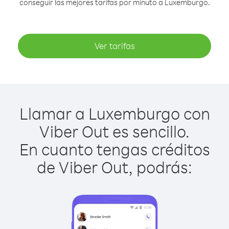
conseguir las mejores tarifas por minuto a Luxemburgo.
Ver tarifas
Llamar a Luxemburgo con
Viber Out es sencillo.
En cuanto tengas créditos
de Viber Out, podrás: