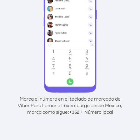
Marca el número en el teclado de marcado de
Viber.
Para llamar a Luxemburgo desde México,
marca como sigue:
+
+
352
Número local