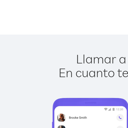
Llamar a 
En cuanto te