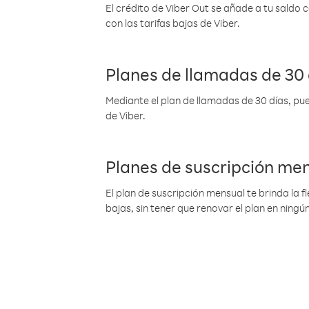
El crédito de Viber Out se añade a tu saldo
con las tarifas bajas de Viber.
Planes de llamadas de 30 
Mediante el plan de llamadas de 30 días, pue
de Viber.
Planes de suscripción me
El plan de suscripción mensual te brinda la f
bajas, sin tener que renovar el plan en nin