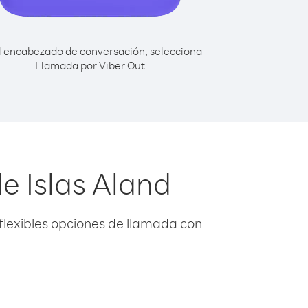
l encabezado de conversación, selecciona
Llamada por Viber Out
e Islas Aland
flexibles opciones de llamada con