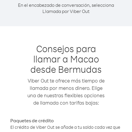
En el encabezado de conversación, selecciona
Llamada por Viber Out
Consejos para
llamar a Macao
desde Bermudas
Viber Out te ofrece más tiempo de
llamada por menos dinero. Elige
una de nuestras flexibles opciones
de llamada con tarifas bajas:
Paquetes de crédito
El crédito de Viber Out se añade a tu saldo cada vez que