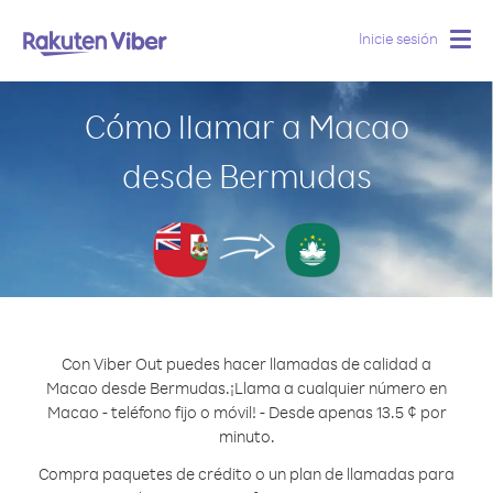
Inicie sesión
Togg
navig
Cómo llamar a Macao
desde Bermudas
Con Viber Out puedes hacer llamadas de calidad a
Macao desde Bermudas.
¡Llama a cualquier número en
Macao - teléfono fijo o móvil! - Desde apenas 13.5 ¢ por
minuto.
Compra paquetes de crédito o un plan de llamadas para