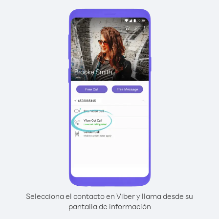
Selecciona el contacto en Viber y llama desde su
pantalla de información