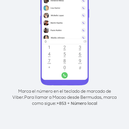
Marca el número en el teclado de marcado de
Viber.
Para llamar a Macao desde Bermudas, marca
como sigue:
+
+
853
Número local