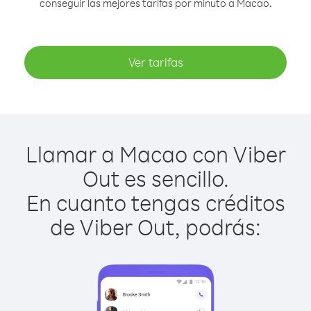
conseguir las mejores tarifas por minuto a Macao.
Ver tarifas
Llamar a Macao con Viber
Out es sencillo.
En cuanto tengas créditos
de Viber Out, podrás: