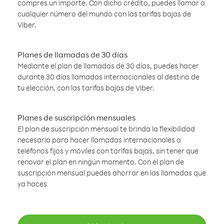
compres un importe. Con dicho crédito, puedes llamar a
cualquier número del mundo con las tarifas bajas de
Viber.
Planes de llamadas de 30 días
Mediante el plan de llamadas de 30 días, puedes hacer
durante 30 días llamadas internacionales al destino de
tu elección, con las tarifas bajas de Viber.
Planes de suscripción mensuales
El plan de suscripción mensual te brinda la flexibilidad
necesaria para hacer llamadas internacionales a
teléfonos fijos y móviles con tarifas bajas, sin tener que
renovar el plan en ningún momento. Con el plan de
suscripción mensual puedes ahorrar en las llamadas que
ya haces