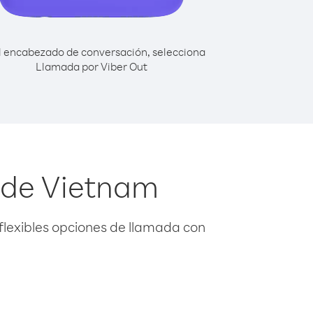
l encabezado de conversación, selecciona
Llamada por Viber Out
sde Vietnam
flexibles opciones de llamada con