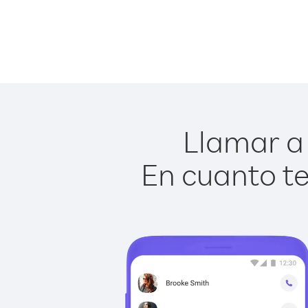
Llamar a 
En cuanto te