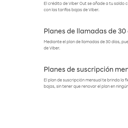
El crédito de Viber Out se añade a tu saldo
con las tarifas bajas de Viber.
Planes de llamadas de 30 
Mediante el plan de llamadas de 30 días, pue
de Viber.
Planes de suscripción me
El plan de suscripción mensual te brinda la f
bajas, sin tener que renovar el plan en nin