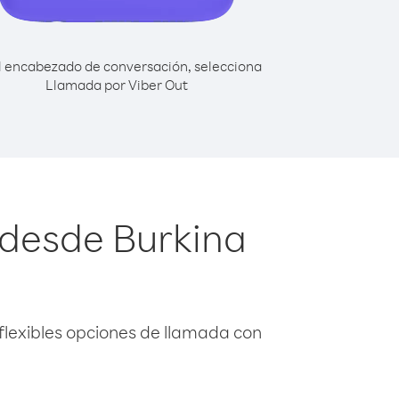
l encabezado de conversación, selecciona
Llamada por Viber Out
desde Burkina
flexibles opciones de llamada con