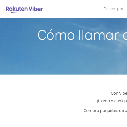
Descargar
Cómo llamar 
Con Vibe
¡Llama a cualqu
Compra paquetes de cr