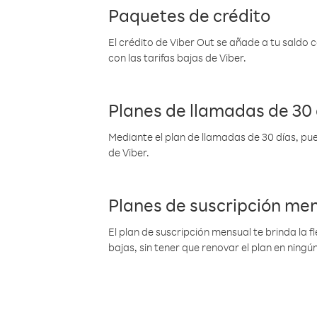
Paquetes de crédito
El crédito de Viber Out se añade a tu saldo
con las tarifas bajas de Viber.
Planes de llamadas de 30 
Mediante el plan de llamadas de 30 días, pue
de Viber.
Planes de suscripción me
El plan de suscripción mensual te brinda la f
bajas, sin tener que renovar el plan en nin