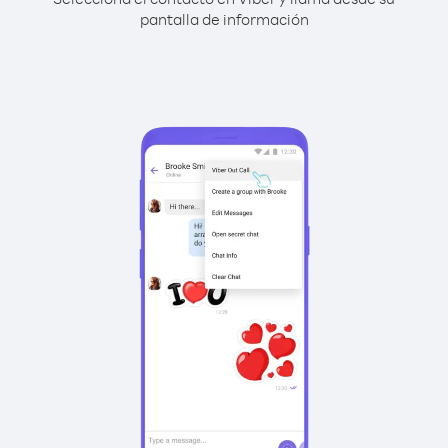
pantalla de información