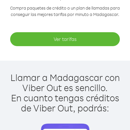
Compra paquetes de crédito o un plan de llamadas para
conseguir las mejores tarifas por minuto a Madagascar.
Ver tarifas
Llamar a Madagascar con
Viber Out es sencillo.
En cuanto tengas créditos
de Viber Out, podrás: