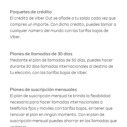
Paquetes de crédito
El crédito de Viber Out se añade a tu saldo cada vez que
compres un importe. Con dicho crédito, puedes llamar a
cualquier número del mundo con las tarifas bajas de
Viber.
Planes de llamadas de 30 días
Mediante el plan de llamadas de 30 días, puedes hacer
durante 30 días llamadas internacionales al destino de
tu elección, con las tarifas bajas de Viber.
Planes de suscripción mensuales
El plan de suscripción mensual te brinda la flexibilidad
necesaria para hacer llamadas internacionales a
teléfonos fijos y móviles con tarifas bajas, sin tener que
renovar el plan en ningún momento. Con el plan de
suscripción mensual puedes ahorrar en las llamadas que
ya haces