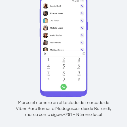
Marca el número en el teclado de marcado de
Viber.
Para llamar a Madagascar desde Burundi,
marca como sigue:
+
+
261
Número local