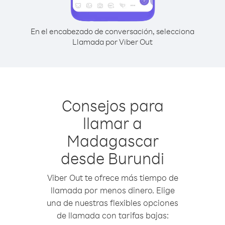
En el encabezado de conversación, selecciona
Llamada por Viber Out
Consejos para
llamar a
Madagascar
desde Burundi
Viber Out te ofrece más tiempo de
llamada por menos dinero. Elige
una de nuestras flexibles opciones
de llamada con tarifas bajas: