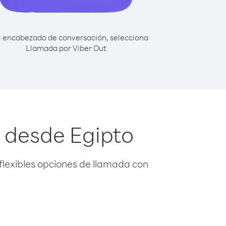
l encabezado de conversación, selecciona
Llamada por Viber Out
 desde Egipto
flexibles opciones de llamada con