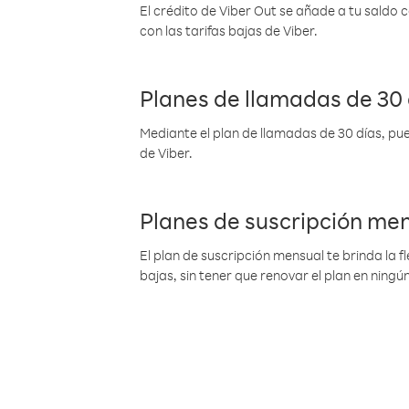
El crédito de Viber Out se añade a tu saldo
con las tarifas bajas de Viber.
Planes de llamadas de 30 
Mediante el plan de llamadas de 30 días, pue
de Viber.
Planes de suscripción me
El plan de suscripción mensual te brinda la f
bajas, sin tener que renovar el plan en nin