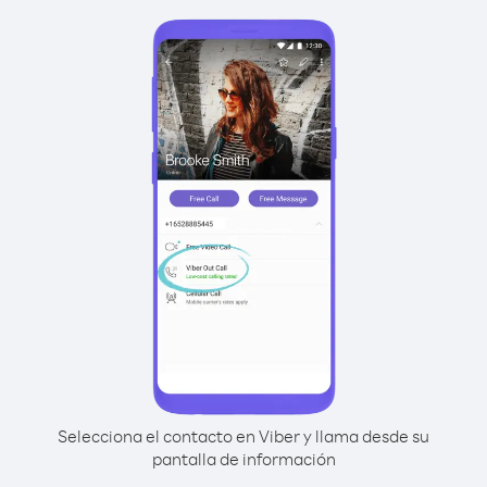
Selecciona el contacto en Viber y llama desde su
pantalla de información