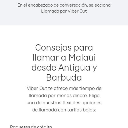
En el encabezado de conversación, selecciona
Llamada por Viber Out
Consejos para
llamar a Malaui
desde Antigua y
Barbuda
Viber Out te ofrece más tiempo de
llamada por menos dinero. Elige
una de nuestras flexibles opciones
de llamada con tarifas bajas:
Paquetes de crédito