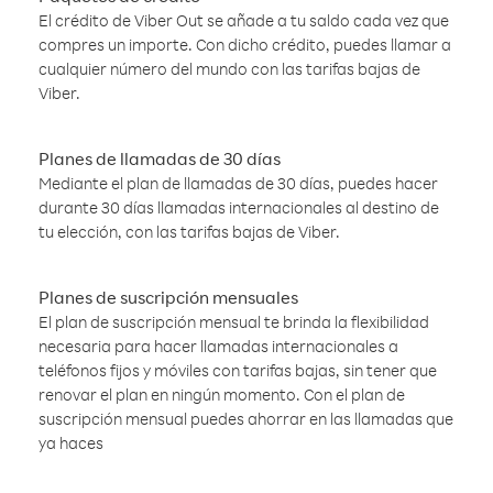
El crédito de Viber Out se añade a tu saldo cada vez que
compres un importe. Con dicho crédito, puedes llamar a
cualquier número del mundo con las tarifas bajas de
Viber.
Planes de llamadas de 30 días
Mediante el plan de llamadas de 30 días, puedes hacer
durante 30 días llamadas internacionales al destino de
tu elección, con las tarifas bajas de Viber.
Planes de suscripción mensuales
El plan de suscripción mensual te brinda la flexibilidad
necesaria para hacer llamadas internacionales a
teléfonos fijos y móviles con tarifas bajas, sin tener que
renovar el plan en ningún momento. Con el plan de
suscripción mensual puedes ahorrar en las llamadas que
ya haces