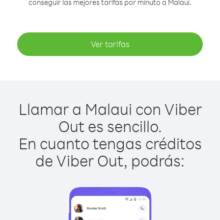
conseguir las mejores tarifas por minuto a Malaui.
Ver tarifas
Llamar a Malaui con Viber
Out es sencillo.
En cuanto tengas créditos
de Viber Out, podrás: