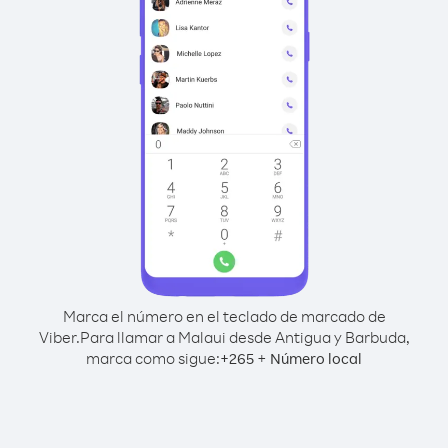
Marca el número en el teclado de marcado de
Viber.
Para llamar a Malaui desde Antigua y Barbuda,
marca como sigue:
+
+
265
Número local