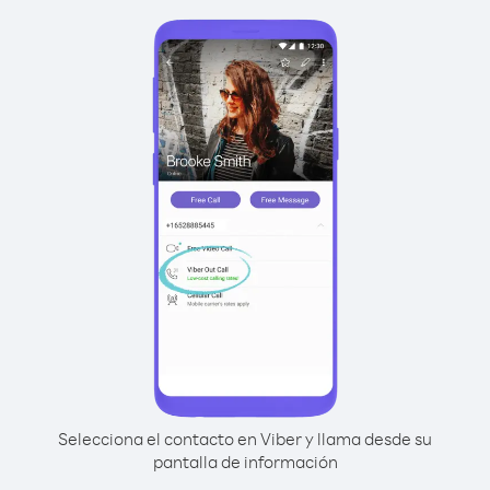
Selecciona el contacto en Viber y llama desde su
pantalla de información