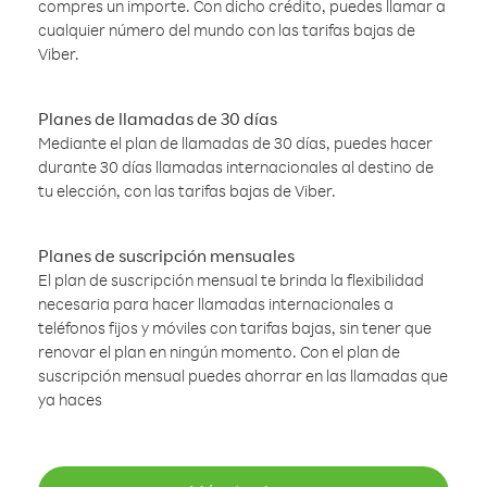
compres un importe. Con dicho crédito, puedes llamar a
cualquier número del mundo con las tarifas bajas de
Viber.
Planes de llamadas de 30 días
Mediante el plan de llamadas de 30 días, puedes hacer
durante 30 días llamadas internacionales al destino de
tu elección, con las tarifas bajas de Viber.
Planes de suscripción mensuales
El plan de suscripción mensual te brinda la flexibilidad
necesaria para hacer llamadas internacionales a
teléfonos fijos y móviles con tarifas bajas, sin tener que
renovar el plan en ningún momento. Con el plan de
suscripción mensual puedes ahorrar en las llamadas que
ya haces