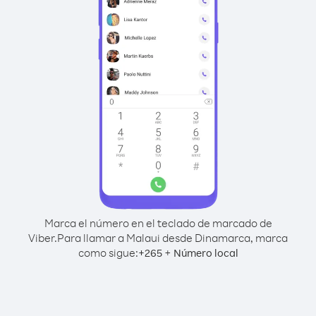
Marca el número en el teclado de marcado de
Viber.
Para llamar a Malaui desde Dinamarca, marca
como sigue:
+
+
265
Número local