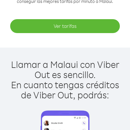
conseguir las mejores tarifas por minuto a Malaui.
Ver tarifas
Llamar a Malaui con Viber
Out es sencillo.
En cuanto tengas créditos
de Viber Out, podrás: