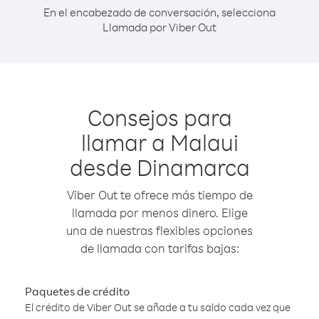
En el encabezado de conversación, selecciona
Llamada por Viber Out
Consejos para
llamar a Malaui
desde Dinamarca
Viber Out te ofrece más tiempo de
llamada por menos dinero. Elige
una de nuestras flexibles opciones
de llamada con tarifas bajas:
Paquetes de crédito
El crédito de Viber Out se añade a tu saldo cada vez que