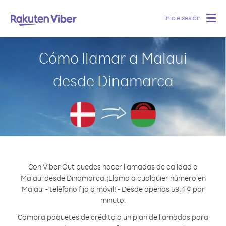
Inicie sesión
Togg
navig
Cómo llamar a Malaui
desde Dinamarca
Con Viber Out puedes hacer llamadas de calidad a
Malaui desde Dinamarca.
¡Llama a cualquier número en
Malaui - teléfono fijo o móvil! - Desde apenas 59.4 ¢ por
minuto.
Compra paquetes de crédito o un plan de llamadas para