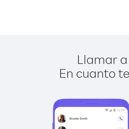
Llamar a 
En cuanto te