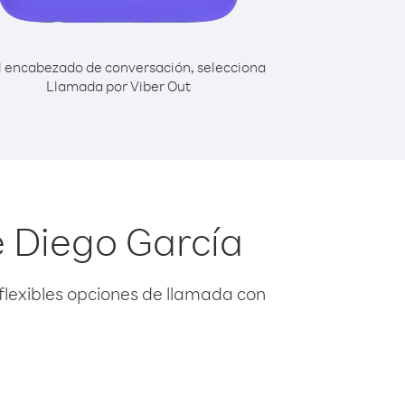
l encabezado de conversación, selecciona
Llamada por Viber Out
e Diego García
flexibles opciones de llamada con