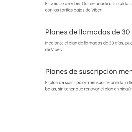
El crédito de Viber Out se añade a tu saldo
con las tarifas bajas de Viber.
Planes de llamadas de 30 
Mediante el plan de llamadas de 30 días, pue
de Viber.
Planes de suscripción me
El plan de suscripción mensual te brinda la f
bajas, sin tener que renovar el plan en nin