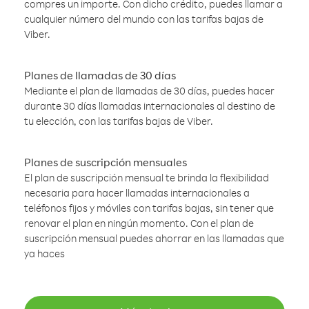
compres un importe. Con dicho crédito, puedes llamar a
cualquier número del mundo con las tarifas bajas de
Viber.
Planes de llamadas de 30 días
Mediante el plan de llamadas de 30 días, puedes hacer
durante 30 días llamadas internacionales al destino de
tu elección, con las tarifas bajas de Viber.
Planes de suscripción mensuales
El plan de suscripción mensual te brinda la flexibilidad
necesaria para hacer llamadas internacionales a
teléfonos fijos y móviles con tarifas bajas, sin tener que
renovar el plan en ningún momento. Con el plan de
suscripción mensual puedes ahorrar en las llamadas que
ya haces