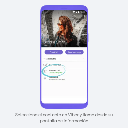
Selecciona el contacto en Viber y llama desde su
pantalla de información