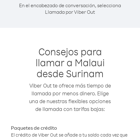
En el encabezado de conversación, selecciona
Llamada por Viber Out
Consejos para
llamar a Malaui
desde Surinam
Viber Out te ofrece más tiempo de
llamada por menos dinero. Elige
una de nuestras flexibles opciones
de llamada con tarifas bajas:
Paquetes de crédito
El crédito de Viber Out se añade a tu saldo cada vez que