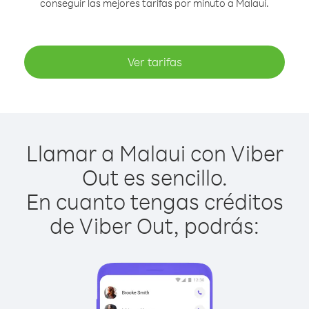
conseguir las mejores tarifas por minuto a Malaui.
Ver tarifas
Llamar a Malaui con Viber
Out es sencillo.
En cuanto tengas créditos
de Viber Out, podrás: