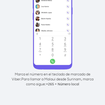
Marca el número en el teclado de marcado de
Viber.
Para llamar a Malaui desde Surinam, marca
como sigue:
+
+
265
Número local