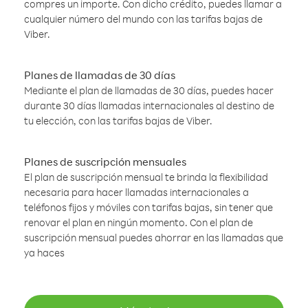
compres un importe. Con dicho crédito, puedes llamar a
cualquier número del mundo con las tarifas bajas de
Viber.
Planes de llamadas de 30 días
Mediante el plan de llamadas de 30 días, puedes hacer
durante 30 días llamadas internacionales al destino de
tu elección, con las tarifas bajas de Viber.
Planes de suscripción mensuales
El plan de suscripción mensual te brinda la flexibilidad
necesaria para hacer llamadas internacionales a
teléfonos fijos y móviles con tarifas bajas, sin tener que
renovar el plan en ningún momento. Con el plan de
suscripción mensual puedes ahorrar en las llamadas que
ya haces