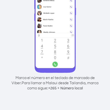
Marca el número en el teclado de marcado de
Viber.
Para llamar a Malaui desde Tailandia, marca
como sigue:
+
+
265
Número local