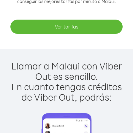
conseguir las mejores tarifas por minuto a Malaui.
Ver tarifas
Llamar a Malaui con Viber
Out es sencillo.
En cuanto tengas créditos
de Viber Out, podrás: