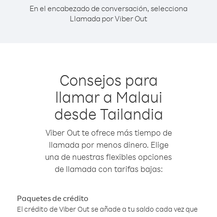
En el encabezado de conversación, selecciona
Llamada por Viber Out
Consejos para
llamar a Malaui
desde Tailandia
Viber Out te ofrece más tiempo de
llamada por menos dinero. Elige
una de nuestras flexibles opciones
de llamada con tarifas bajas:
Paquetes de crédito
El crédito de Viber Out se añade a tu saldo cada vez que