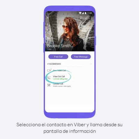
Selecciona el contacto en Viber y llama desde su
pantalla de información