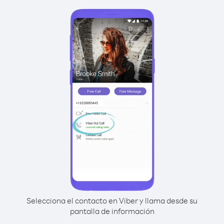
Selecciona el contacto en Viber y llama desde su
pantalla de información