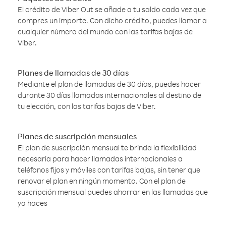
El crédito de Viber Out se añade a tu saldo cada vez que
compres un importe. Con dicho crédito, puedes llamar a
cualquier número del mundo con las tarifas bajas de
Viber.
Planes de llamadas de 30 días
Mediante el plan de llamadas de 30 días, puedes hacer
durante 30 días llamadas internacionales al destino de
tu elección, con las tarifas bajas de Viber.
Planes de suscripción mensuales
El plan de suscripción mensual te brinda la flexibilidad
necesaria para hacer llamadas internacionales a
teléfonos fijos y móviles con tarifas bajas, sin tener que
renovar el plan en ningún momento. Con el plan de
suscripción mensual puedes ahorrar en las llamadas que
ya haces