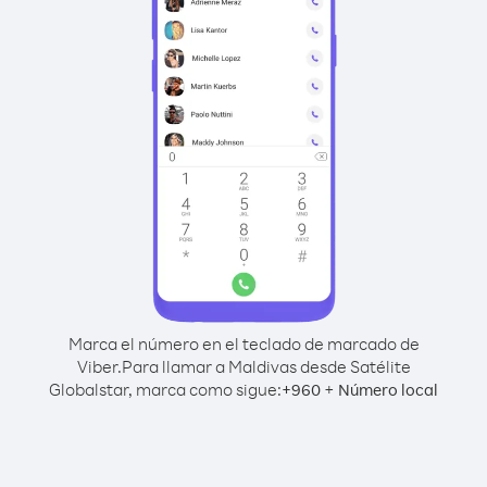
Marca el número en el teclado de marcado de
Viber.
Para llamar a Maldivas desde Satélite
Globalstar, marca como sigue:
+
+
960
Número local