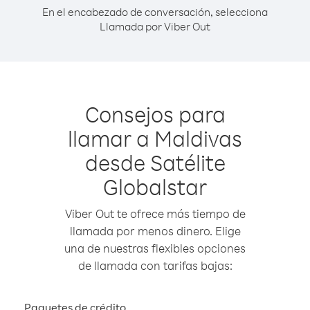
En el encabezado de conversación, selecciona
Llamada por Viber Out
Consejos para
llamar a Maldivas
desde Satélite
Globalstar
Viber Out te ofrece más tiempo de
llamada por menos dinero. Elige
una de nuestras flexibles opciones
de llamada con tarifas bajas:
Paquetes de crédito