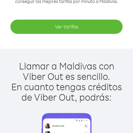
conseguir las mejores tarifas por minuto a Maldivas.
Ver tarifas
Llamar a Maldivas con
Viber Out es sencillo.
En cuanto tengas créditos
de Viber Out, podrás: