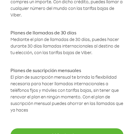
compres un importe. Con dicho crédito, puedes llamar a
cualquier número del mundo con las tarifas bajas de
Viber.
Planes de llamadas de 30 días
Mediante el plan de llamadas de 30 días, puedes hacer
durante 30 días llamadas internacionales al destino de
tu elección, con las tarifas bajas de Viber.
Planes de suscripción mensuales
El plan de suscripción mensual te brinda la flexibilidad
necesaria para hacer llamadas internacionales a
teléfonos fijos y móviles con tarifas bajas, sin tener que
renovar el plan en ningún momento. Con el plan de
suscripción mensual puedes ahorrar en las llamadas que
ya haces