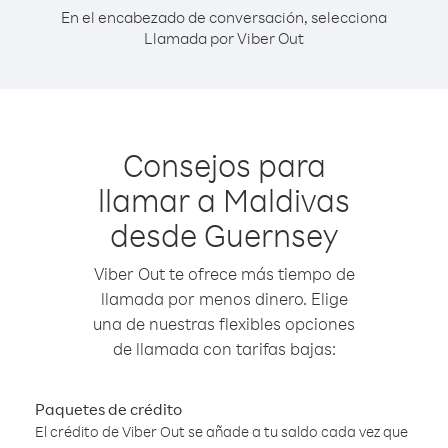
En el encabezado de conversación, selecciona
Llamada por Viber Out
Consejos para
llamar a Maldivas
desde Guernsey
Viber Out te ofrece más tiempo de
llamada por menos dinero. Elige
una de nuestras flexibles opciones
de llamada con tarifas bajas:
Paquetes de crédito
El crédito de Viber Out se añade a tu saldo cada vez que