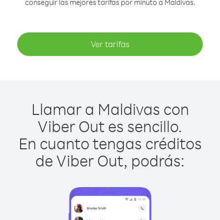
conseguir las mejores tarifas por minuto a Maldivas.
Ver tarifas
Llamar a Maldivas con
Viber Out es sencillo.
En cuanto tengas créditos
de Viber Out, podrás: