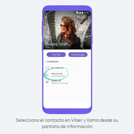
Selecciona el contacto en Viber y llama desde su
pantalla de información