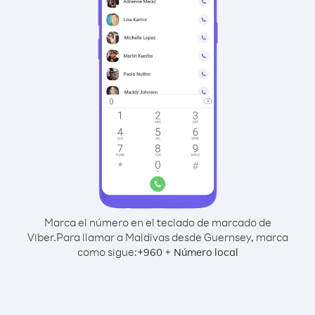
Marca el número en el teclado de marcado de
Viber.
Para llamar a Maldivas desde Guernsey, marca
como sigue:
+
+
960
Número local