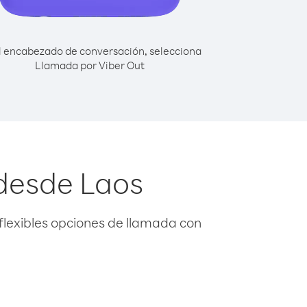
l encabezado de conversación, selecciona
Llamada por Viber Out
 desde Laos
flexibles opciones de llamada con