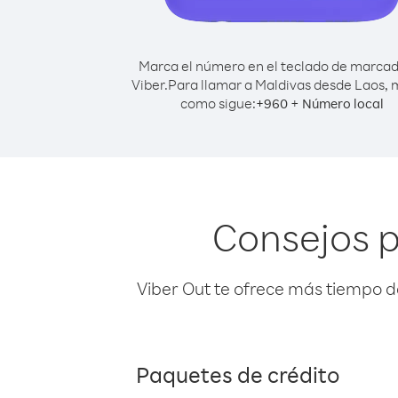
Marca el número en el teclado de marca
Viber.
Para llamar a Maldivas desde Laos,
como sigue:
+
+
960
Número local
Consejos p
Viber Out te ofrece más tiempo d
Paquetes de crédito