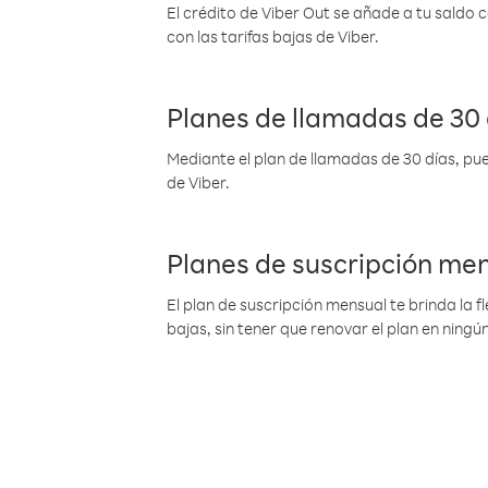
El crédito de Viber Out se añade a tu saldo
con las tarifas bajas de Viber.
Planes de llamadas de 30 
Mediante el plan de llamadas de 30 días, pue
de Viber.
Planes de suscripción me
El plan de suscripción mensual te brinda la f
bajas, sin tener que renovar el plan en nin