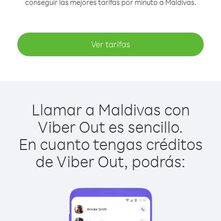
conseguir las mejores tarifas por minuto a Maldivas.
Ver tarifas
Llamar a Maldivas con
Viber Out es sencillo.
En cuanto tengas créditos
de Viber Out, podrás: