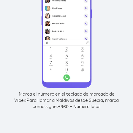
Marca el número en el teclado de marcado de
Viber.
Para llamar a Maldivas desde Suecia, marca
como sigue:
+
+
960
Número local