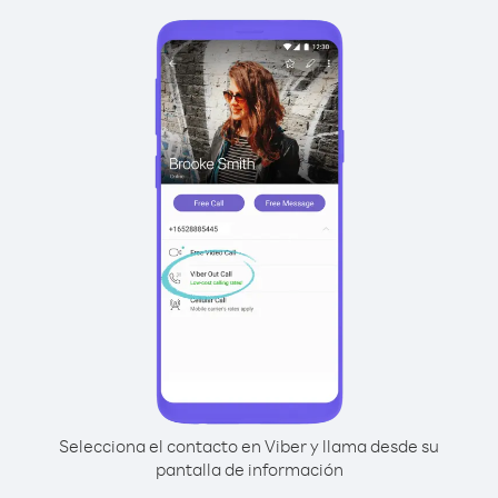
Selecciona el contacto en Viber y llama desde su
pantalla de información