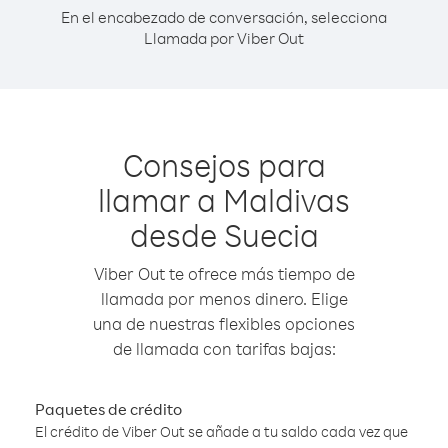
En el encabezado de conversación, selecciona
Llamada por Viber Out
Consejos para
llamar a Maldivas
desde Suecia
Viber Out te ofrece más tiempo de
llamada por menos dinero. Elige
una de nuestras flexibles opciones
de llamada con tarifas bajas:
Paquetes de crédito
El crédito de Viber Out se añade a tu saldo cada vez que