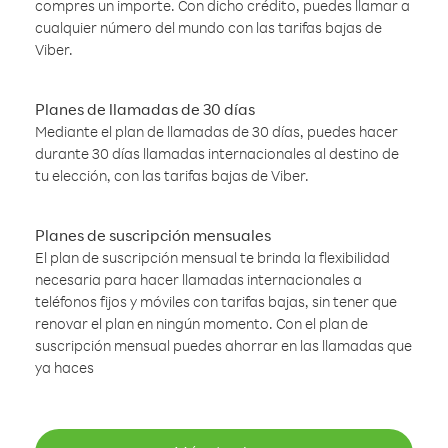
compres un importe. Con dicho crédito, puedes llamar a
cualquier número del mundo con las tarifas bajas de
Viber.
Planes de llamadas de 30 días
Mediante el plan de llamadas de 30 días, puedes hacer
durante 30 días llamadas internacionales al destino de
tu elección, con las tarifas bajas de Viber.
Planes de suscripción mensuales
El plan de suscripción mensual te brinda la flexibilidad
necesaria para hacer llamadas internacionales a
teléfonos fijos y móviles con tarifas bajas, sin tener que
renovar el plan en ningún momento. Con el plan de
suscripción mensual puedes ahorrar en las llamadas que
ya haces