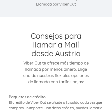
Llamada por Viber Out
Consejos para
llamar a Malí
desde Austria
Viber Out te ofrece más tiempo de
llamada por menos dinero. Elige
una de nuestras flexibles opciones
de llamada con tarifas bajas:
Paquetes de crédito
El crédito de Viber Out se añade a tu saldo cada vez que
compres un importe. Con dicho crédito, puedes llamar a