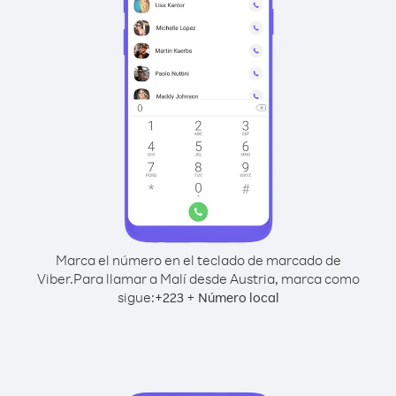
Marca el número en el teclado de marcado de
Viber.
Para llamar a Malí desde Austria, marca como
sigue:
+
+
223
Número local