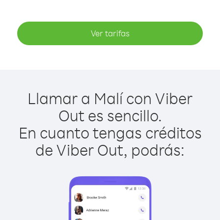
Ver tarifas
Llamar a Malí con Viber
Out es sencillo.
En cuanto tengas créditos
de Viber Out, podrás: