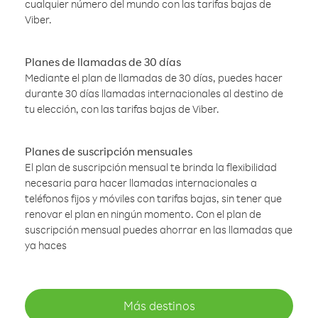
cualquier número del mundo con las tarifas bajas de
Viber.
Planes de llamadas de 30 días
Mediante el plan de llamadas de 30 días, puedes hacer
durante 30 días llamadas internacionales al destino de
tu elección, con las tarifas bajas de Viber.
Planes de suscripción mensuales
El plan de suscripción mensual te brinda la flexibilidad
necesaria para hacer llamadas internacionales a
teléfonos fijos y móviles con tarifas bajas, sin tener que
renovar el plan en ningún momento. Con el plan de
suscripción mensual puedes ahorrar en las llamadas que
ya haces
Más destinos