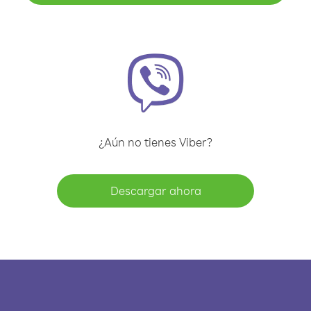
¿Aún no tienes Viber?
Descargar ahora