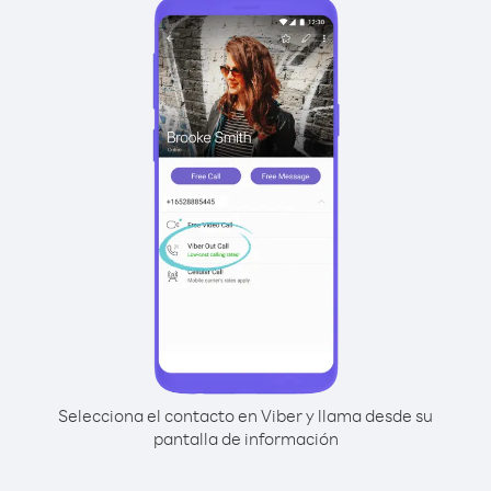
Selecciona el contacto en Viber y llama desde su
pantalla de información