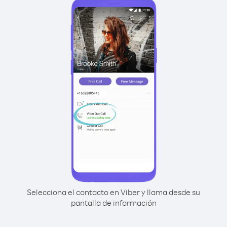
Selecciona el contacto en Viber y llama desde su
pantalla de información