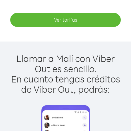
Ver tarifas
Llamar a Malí con Viber
Out es sencillo.
En cuanto tengas créditos
de Viber Out, podrás: