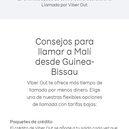
Llamada por Viber Out
Consejos para
llamar a Malí
desde Guinea-
Bissau
Viber Out te ofrece más tiempo de
llamada por menos dinero. Elige
una de nuestras flexibles opciones
de llamada con tarifas bajas:
Paquetes de crédito
El crédito de Viber Out se añade a tu saldo cada vez que