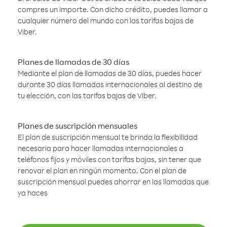
compres un importe. Con dicho crédito, puedes llamar a
cualquier número del mundo con las tarifas bajas de
Viber.
Planes de llamadas de 30 días
Mediante el plan de llamadas de 30 días, puedes hacer
durante 30 días llamadas internacionales al destino de
tu elección, con las tarifas bajas de Viber.
Planes de suscripción mensuales
El plan de suscripción mensual te brinda la flexibilidad
necesaria para hacer llamadas internacionales a
teléfonos fijos y móviles con tarifas bajas, sin tener que
renovar el plan en ningún momento. Con el plan de
suscripción mensual puedes ahorrar en las llamadas que
ya haces