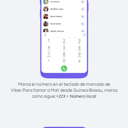
Marca el número en el teclado de marcado de
Viber.
Para llamar a Malí desde Guinea-Bissau, marca
como sigue:
+
+
223
Número local