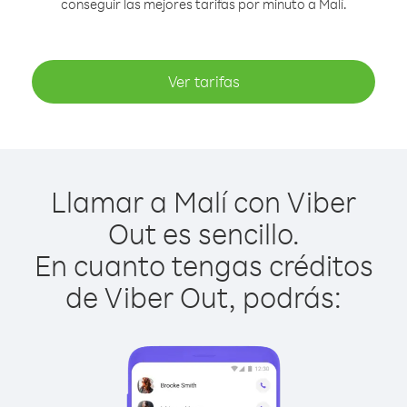
conseguir las mejores tarifas por minuto a Malí.
Ver tarifas
Llamar a Malí con Viber
Out es sencillo.
En cuanto tengas créditos
de Viber Out, podrás: