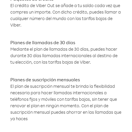
El crédito de Viber Out se añade a tu saldo cada vez que
compres un importe. Con dicho crédito, puedes llamar a
cualquier número del mundo con las tarifas bajas de
Viber.
Planes de llamadas de 30 días
Mediante el plan de llamadas de 30 días, puedes hacer
durante 30 días llamadas internacionales al destino de
tu elección, con las tarifas bajas de Viber.
Planes de suscripción mensuales
El plan de suscripción mensual te brinda la flexibilidad
necesaria para hacer llamadas internacionales a
teléfonos fijos y móviles con tarifas bajas, sin tener que
renovar el plan en ningún momento. Con el plan de
suscripción mensual puedes ahorrar en las llamadas que
ya haces