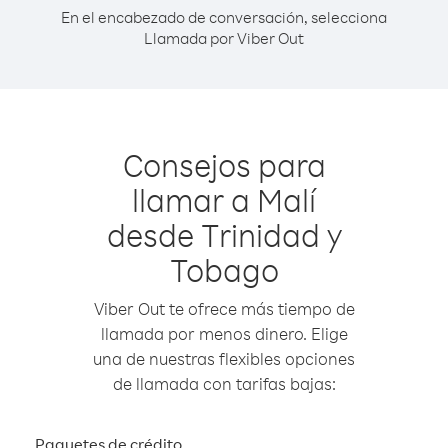
En el encabezado de conversación, selecciona
Llamada por Viber Out
Consejos para
llamar a Malí
desde Trinidad y
Tobago
Viber Out te ofrece más tiempo de
llamada por menos dinero. Elige
una de nuestras flexibles opciones
de llamada con tarifas bajas:
Paquetes de crédito