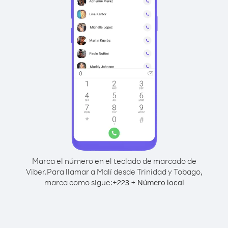
Marca el número en el teclado de marcado de
Viber.
Para llamar a Malí desde Trinidad y Tobago,
marca como sigue:
+
+
223
Número local