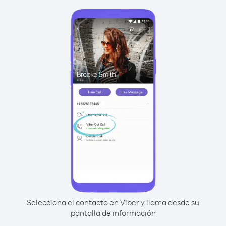
Selecciona el contacto en Viber y llama desde su
pantalla de información