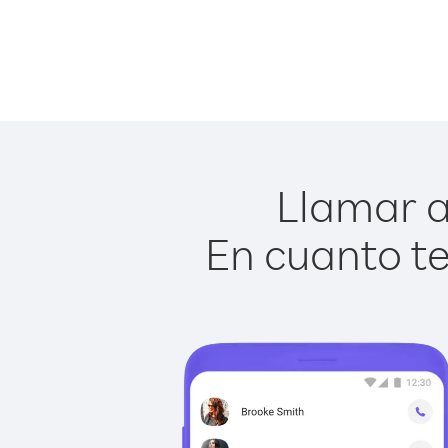
Llamar a
En cuanto te