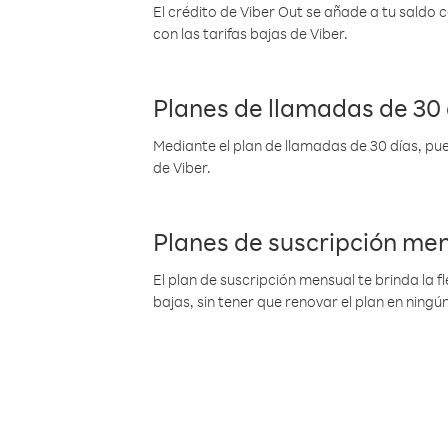
El crédito de Viber Out se añade a tu saldo
con las tarifas bajas de Viber.
Planes de llamadas de 30 
Mediante el plan de llamadas de 30 días, pue
de Viber.
Planes de suscripción me
El plan de suscripción mensual te brinda la f
bajas, sin tener que renovar el plan en nin