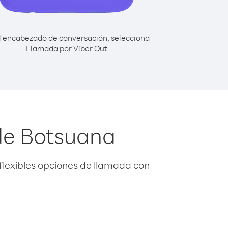
l encabezado de conversación, selecciona
Llamada por Viber Out
de Botsuana
flexibles opciones de llamada con