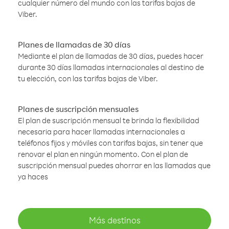
cualquier número del mundo con las tarifas bajas de
Viber.
Planes de llamadas de 30 días
Mediante el plan de llamadas de 30 días, puedes hacer
durante 30 días llamadas internacionales al destino de
tu elección, con las tarifas bajas de Viber.
Planes de suscripción mensuales
El plan de suscripción mensual te brinda la flexibilidad
necesaria para hacer llamadas internacionales a
teléfonos fijos y móviles con tarifas bajas, sin tener que
renovar el plan en ningún momento. Con el plan de
suscripción mensual puedes ahorrar en las llamadas que
ya haces
Más destinos