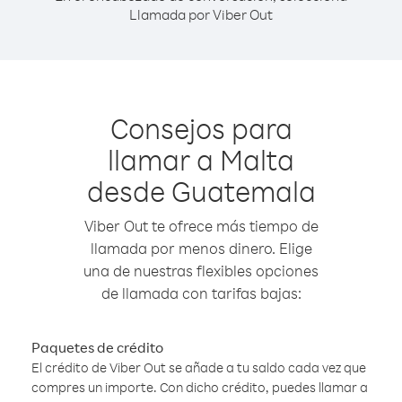
Llamada por Viber Out
Consejos para
llamar a Malta
desde Guatemala
Viber Out te ofrece más tiempo de
llamada por menos dinero. Elige
una de nuestras flexibles opciones
de llamada con tarifas bajas:
Paquetes de crédito
El crédito de Viber Out se añade a tu saldo cada vez que
compres un importe. Con dicho crédito, puedes llamar a