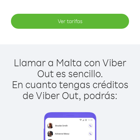
Ver tarifas
Llamar a Malta con Viber
Out es sencillo.
En cuanto tengas créditos
de Viber Out, podrás: