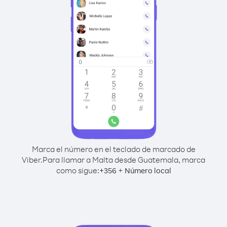
Marca el número en el teclado de marcado de
Viber.
Para llamar a Malta desde Guatemala, marca
como sigue:
+
+
356
Número local