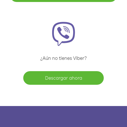
¿Aún no tienes Viber?
Descargar ahora