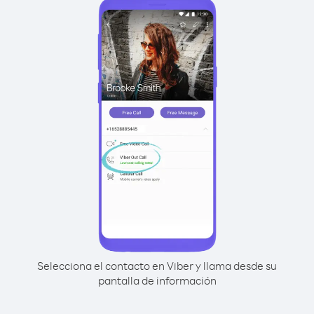
Selecciona el contacto en Viber y llama desde su
pantalla de información