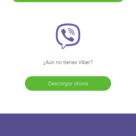
¿Aún no tienes Viber?
Descargar ahora