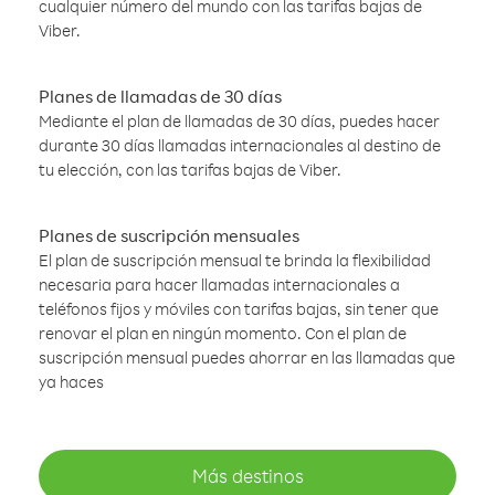
cualquier número del mundo con las tarifas bajas de
Viber.
Planes de llamadas de 30 días
Mediante el plan de llamadas de 30 días, puedes hacer
durante 30 días llamadas internacionales al destino de
tu elección, con las tarifas bajas de Viber.
Planes de suscripción mensuales
El plan de suscripción mensual te brinda la flexibilidad
necesaria para hacer llamadas internacionales a
teléfonos fijos y móviles con tarifas bajas, sin tener que
renovar el plan en ningún momento. Con el plan de
suscripción mensual puedes ahorrar en las llamadas que
ya haces
Más destinos