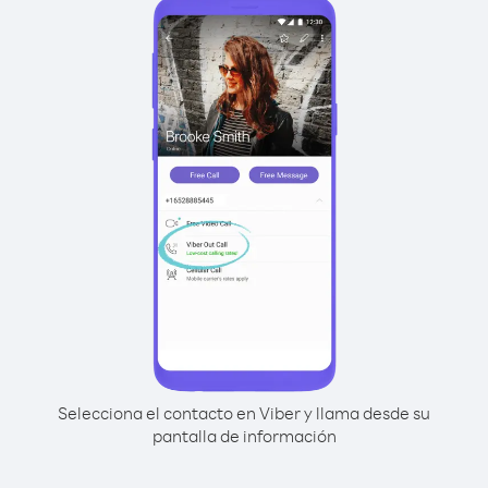
Selecciona el contacto en Viber y llama desde su
pantalla de información