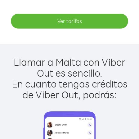
Ver tarifas
Llamar a Malta con Viber
Out es sencillo.
En cuanto tengas créditos
de Viber Out, podrás: