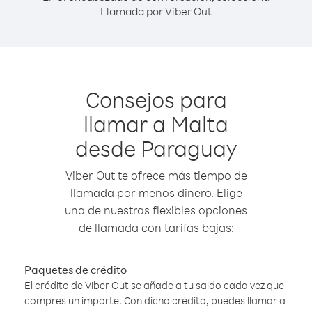
Llamada por Viber Out
Consejos para
llamar a Malta
desde Paraguay
Viber Out te ofrece más tiempo de
llamada por menos dinero. Elige
una de nuestras flexibles opciones
de llamada con tarifas bajas:
Paquetes de crédito
El crédito de Viber Out se añade a tu saldo cada vez que
compres un importe. Con dicho crédito, puedes llamar a