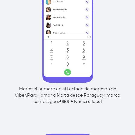
Marca el número en el teclado de marcado de
Viber.
Para llamar a Malta desde Paraguay, marca
como sigue:
+
+
356
Número local