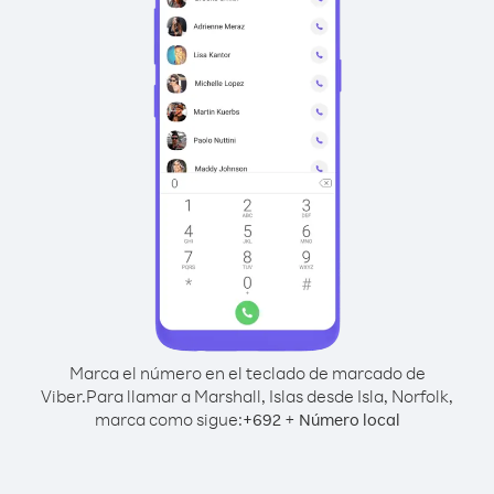
Marca el número en el teclado de marcado de
Viber.
Para llamar a Marshall, Islas desde Isla, Norfolk,
marca como sigue:
+
+
692
Número local