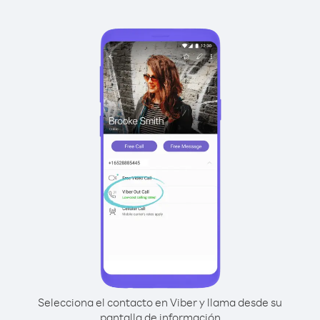
Selecciona el contacto en Viber y llama desde su
pantalla de información