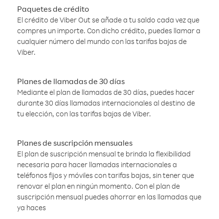
Paquetes de crédito
El crédito de Viber Out se añade a tu saldo cada vez que
compres un importe. Con dicho crédito, puedes llamar a
cualquier número del mundo con las tarifas bajas de
Viber.
Planes de llamadas de 30 días
Mediante el plan de llamadas de 30 días, puedes hacer
durante 30 días llamadas internacionales al destino de
tu elección, con las tarifas bajas de Viber.
Planes de suscripción mensuales
El plan de suscripción mensual te brinda la flexibilidad
necesaria para hacer llamadas internacionales a
teléfonos fijos y móviles con tarifas bajas, sin tener que
renovar el plan en ningún momento. Con el plan de
suscripción mensual puedes ahorrar en las llamadas que
ya haces