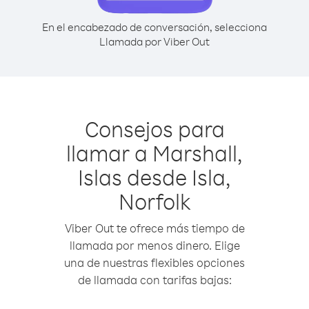
En el encabezado de conversación, selecciona
Llamada por Viber Out
Consejos para
llamar a Marshall,
Islas desde Isla,
Norfolk
Viber Out te ofrece más tiempo de
llamada por menos dinero. Elige
una de nuestras flexibles opciones
de llamada con tarifas bajas: