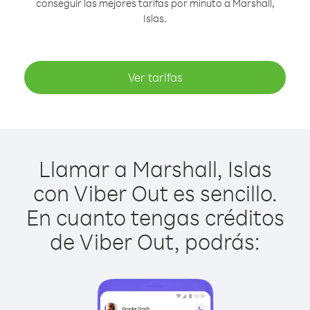
conseguir las mejores tarifas por minuto a Marshall,
Islas.
Ver tarifas
Llamar a Marshall, Islas
con Viber Out es sencillo.
En cuanto tengas créditos
de Viber Out, podrás: