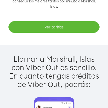
conseguir las mejores tarifas por minuto a Marshall,
Islas.
Ver tarifas
Llamar a Marshall, Islas
con Viber Out es sencillo.
En cuanto tengas créditos
de Viber Out, podrás: