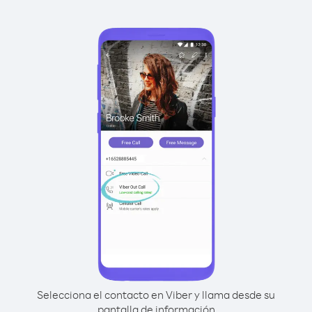
Selecciona el contacto en Viber y llama desde su
pantalla de información