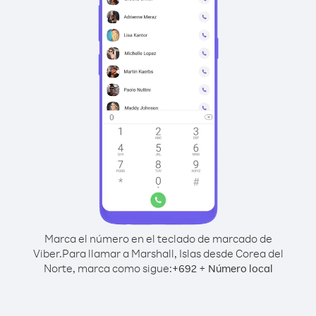
Marca el número en el teclado de marcado de
Viber.
Para llamar a Marshall, Islas desde Corea del
Norte, marca como sigue:
+
+
692
Número local