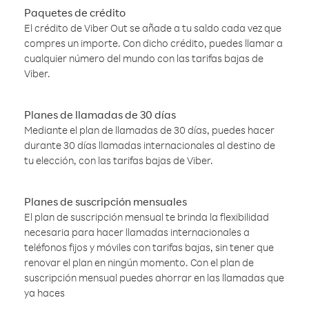
Paquetes de crédito
El crédito de Viber Out se añade a tu saldo cada vez que
compres un importe. Con dicho crédito, puedes llamar a
cualquier número del mundo con las tarifas bajas de
Viber.
Planes de llamadas de 30 días
Mediante el plan de llamadas de 30 días, puedes hacer
durante 30 días llamadas internacionales al destino de
tu elección, con las tarifas bajas de Viber.
Planes de suscripción mensuales
El plan de suscripción mensual te brinda la flexibilidad
necesaria para hacer llamadas internacionales a
teléfonos fijos y móviles con tarifas bajas, sin tener que
renovar el plan en ningún momento. Con el plan de
suscripción mensual puedes ahorrar en las llamadas que
ya haces