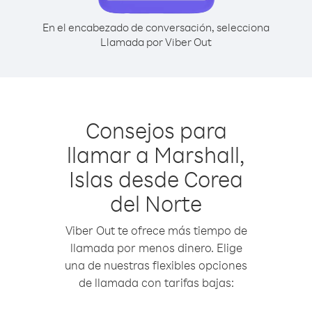
En el encabezado de conversación, selecciona
Llamada por Viber Out
Consejos para
llamar a Marshall,
Islas desde Corea
del Norte
Viber Out te ofrece más tiempo de
llamada por menos dinero. Elige
una de nuestras flexibles opciones
de llamada con tarifas bajas: