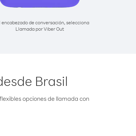
l encabezado de conversación, selecciona
Llamada por Viber Out
desde Brasil
flexibles opciones de llamada con