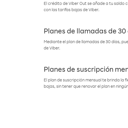
El crédito de Viber Out se añade a tu saldo
con las tarifas bajas de Viber.
Planes de llamadas de 30 
Mediante el plan de llamadas de 30 días, pue
de Viber.
Planes de suscripción me
El plan de suscripción mensual te brinda la f
bajas, sin tener que renovar el plan en nin