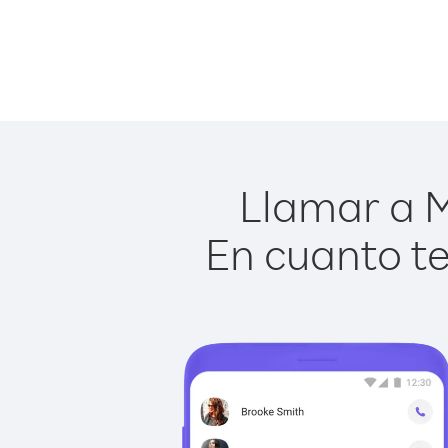
Llamar a M
En cuanto te