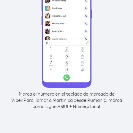
Marca el número en el teclado de marcado de
Viber.
Para llamar a Martinica desde Rumanía, marca
como sigue:
+
+
596
Número local