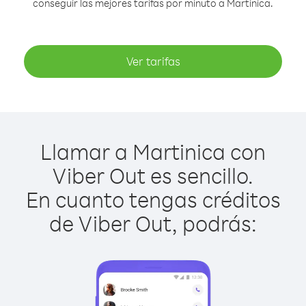
conseguir las mejores tarifas por minuto a Martinica.
Ver tarifas
Llamar a Martinica con
Viber Out es sencillo.
En cuanto tengas créditos
de Viber Out, podrás: