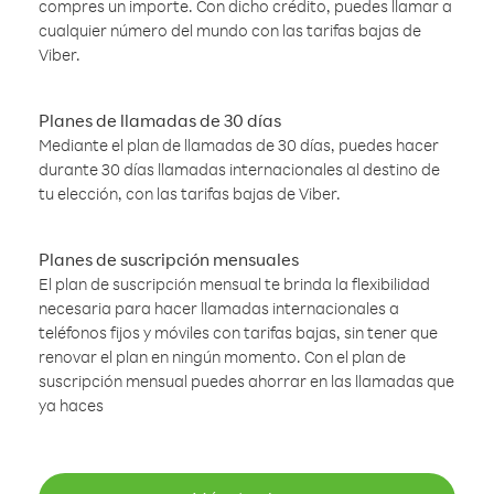
compres un importe. Con dicho crédito, puedes llamar a
cualquier número del mundo con las tarifas bajas de
Viber.
Planes de llamadas de 30 días
Mediante el plan de llamadas de 30 días, puedes hacer
durante 30 días llamadas internacionales al destino de
tu elección, con las tarifas bajas de Viber.
Planes de suscripción mensuales
El plan de suscripción mensual te brinda la flexibilidad
necesaria para hacer llamadas internacionales a
teléfonos fijos y móviles con tarifas bajas, sin tener que
renovar el plan en ningún momento. Con el plan de
suscripción mensual puedes ahorrar en las llamadas que
ya haces