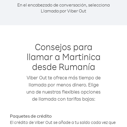
En el encabezado de conversación, selecciona
Llamada por Viber Out
Consejos para
llamar a Martinica
desde Rumanía
Viber Out te ofrece más tiempo de
llamada por menos dinero. Elige
una de nuestras flexibles opciones
de llamada con tarifas bajas:
Paquetes de crédito
El crédito de Viber Out se añade a tu saldo cada vez que