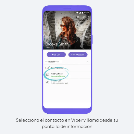
Selecciona el contacto en Viber y llama desde su
pantalla de información