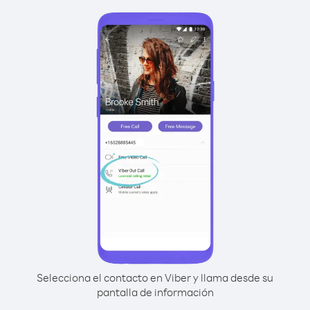
Selecciona el contacto en Viber y llama desde su
pantalla de información