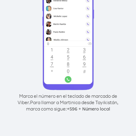
Marca el número en el teclado de marcado de
Viber.
Para llamar a Martinica desde Tayikistán,
marca como sigue:
+
+
596
Número local