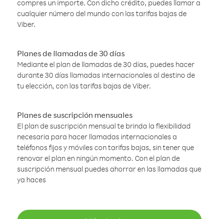
compres un importe. Con dicho crédito, puedes llamar a
cualquier número del mundo con las tarifas bajas de
Viber.
Planes de llamadas de 30 días
Mediante el plan de llamadas de 30 días, puedes hacer
durante 30 días llamadas internacionales al destino de
tu elección, con las tarifas bajas de Viber.
Planes de suscripción mensuales
El plan de suscripción mensual te brinda la flexibilidad
necesaria para hacer llamadas internacionales a
teléfonos fijos y móviles con tarifas bajas, sin tener que
renovar el plan en ningún momento. Con el plan de
suscripción mensual puedes ahorrar en las llamadas que
ya haces