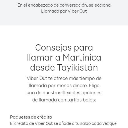
En el encabezado de conversación, selecciona
Llamada por Viber Out
Consejos para
llamar a Martinica
desde Tayikistán
Viber Out te ofrece más tiempo de
llamada por menos dinero. Elige
una de nuestras flexibles opciones
de llamada con tarifas bajas:
Paquetes de crédito
El crédito de Viber Out se añade a tu saldo cada vez que