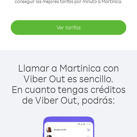
conseguir las mejores tarifas por minuto a Martinica.
Ver tarifas
Llamar a Martinica con
Viber Out es sencillo.
En cuanto tengas créditos
de Viber Out, podrás: