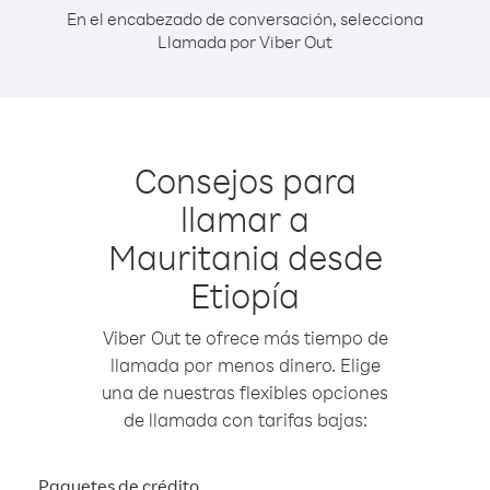
En el encabezado de conversación, selecciona
Llamada por Viber Out
Consejos para
llamar a
Mauritania desde
Etiopía
Viber Out te ofrece más tiempo de
llamada por menos dinero. Elige
una de nuestras flexibles opciones
de llamada con tarifas bajas:
Paquetes de crédito