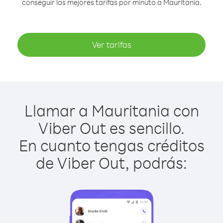
conseguir las mejores tarifas por minuto a Mauritania.
Ver tarifas
Llamar a Mauritania con
Viber Out es sencillo.
En cuanto tengas créditos
de Viber Out, podrás: