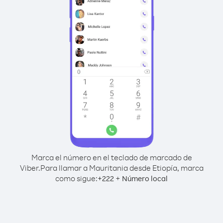
Marca el número en el teclado de marcado de
Viber.
Para llamar a Mauritania desde Etiopía, marca
como sigue:
+
+
222
Número local