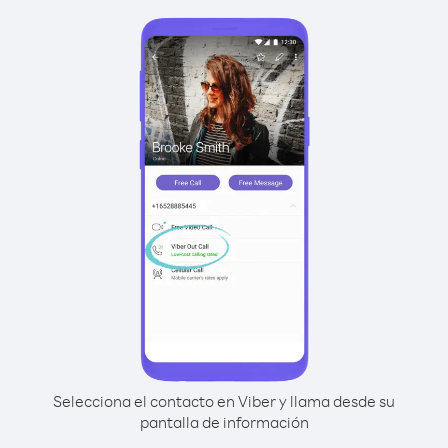
Selecciona el contacto en Viber y llama desde su
pantalla de información