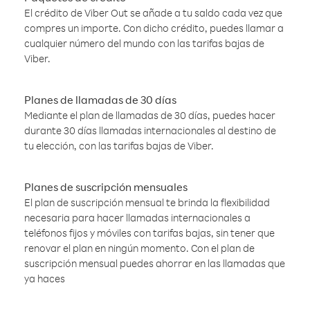
El crédito de Viber Out se añade a tu saldo cada vez que
compres un importe. Con dicho crédito, puedes llamar a
cualquier número del mundo con las tarifas bajas de
Viber.
Planes de llamadas de 30 días
Mediante el plan de llamadas de 30 días, puedes hacer
durante 30 días llamadas internacionales al destino de
tu elección, con las tarifas bajas de Viber.
Planes de suscripción mensuales
El plan de suscripción mensual te brinda la flexibilidad
necesaria para hacer llamadas internacionales a
teléfonos fijos y móviles con tarifas bajas, sin tener que
renovar el plan en ningún momento. Con el plan de
suscripción mensual puedes ahorrar en las llamadas que
ya haces