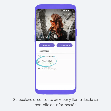
Selecciona el contacto en Viber y llama desde su
pantalla de información