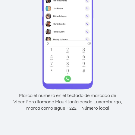
Marca el número en el teclado de marcado de
Viber.
Para llamar a Mauritania desde Luxemburgo,
marca como sigue:
+
+
222
Número local