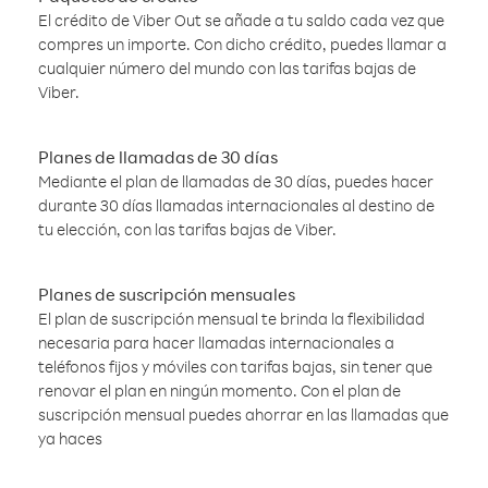
El crédito de Viber Out se añade a tu saldo cada vez que
compres un importe. Con dicho crédito, puedes llamar a
cualquier número del mundo con las tarifas bajas de
Viber.
Planes de llamadas de 30 días
Mediante el plan de llamadas de 30 días, puedes hacer
durante 30 días llamadas internacionales al destino de
tu elección, con las tarifas bajas de Viber.
Planes de suscripción mensuales
El plan de suscripción mensual te brinda la flexibilidad
necesaria para hacer llamadas internacionales a
teléfonos fijos y móviles con tarifas bajas, sin tener que
renovar el plan en ningún momento. Con el plan de
suscripción mensual puedes ahorrar en las llamadas que
ya haces