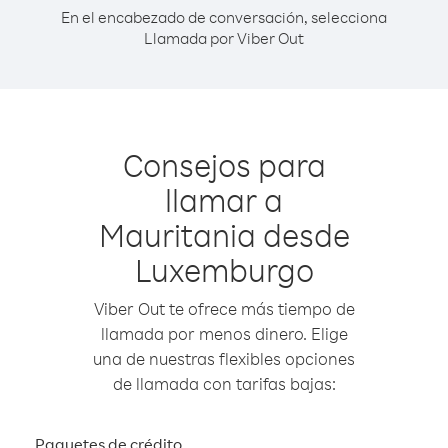
En el encabezado de conversación, selecciona
Llamada por Viber Out
Consejos para
llamar a
Mauritania desde
Luxemburgo
Viber Out te ofrece más tiempo de
llamada por menos dinero. Elige
una de nuestras flexibles opciones
de llamada con tarifas bajas:
Paquetes de crédito