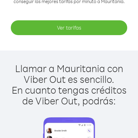
conseguir las mejores tarifas por minuto a Mauritania.
Ver tarifas
Llamar a Mauritania con
Viber Out es sencillo.
En cuanto tengas créditos
de Viber Out, podrás: