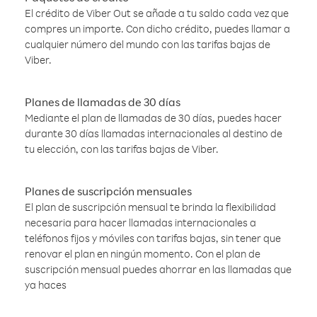
El crédito de Viber Out se añade a tu saldo cada vez que
compres un importe. Con dicho crédito, puedes llamar a
cualquier número del mundo con las tarifas bajas de
Viber.
Planes de llamadas de 30 días
Mediante el plan de llamadas de 30 días, puedes hacer
durante 30 días llamadas internacionales al destino de
tu elección, con las tarifas bajas de Viber.
Planes de suscripción mensuales
El plan de suscripción mensual te brinda la flexibilidad
necesaria para hacer llamadas internacionales a
teléfonos fijos y móviles con tarifas bajas, sin tener que
renovar el plan en ningún momento. Con el plan de
suscripción mensual puedes ahorrar en las llamadas que
ya haces