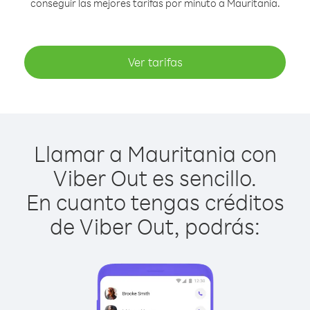
conseguir las mejores tarifas por minuto a Mauritania.
Ver tarifas
Llamar a Mauritania con
Viber Out es sencillo.
En cuanto tengas créditos
de Viber Out, podrás: