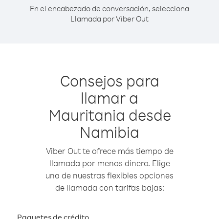
En el encabezado de conversación, selecciona
Llamada por Viber Out
Consejos para
llamar a
Mauritania desde
Namibia
Viber Out te ofrece más tiempo de
llamada por menos dinero. Elige
una de nuestras flexibles opciones
de llamada con tarifas bajas:
Paquetes de crédito