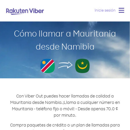
Inicie sesión
Togg
navig
Cómo llamar a Mauritania
desde Namibia
Con Viber Out puedes hacer llamadas de calidad a
Mauritania desde Namibia.
¡Llama a cualquier número en
Mauritania - teléfono fijo o móvil! - Desde apenas 70.0 ¢
por minuto.
Compra paquetes de crédito o un plan de llamadas para