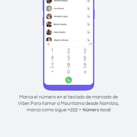
Marca el número en el teclado de marcado de
Viber.
Para llamar a Mauritania desde Namibia,
marca como sigue:
+
+
222
Número local