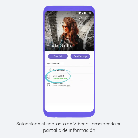
Selecciona el contacto en Viber y llama desde su
pantalla de información