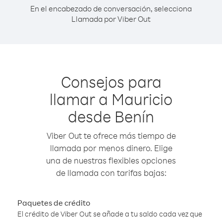
En el encabezado de conversación, selecciona
Llamada por Viber Out
Consejos para
llamar a Mauricio
desde Benín
Viber Out te ofrece más tiempo de
llamada por menos dinero. Elige
una de nuestras flexibles opciones
de llamada con tarifas bajas:
Paquetes de crédito
El crédito de Viber Out se añade a tu saldo cada vez que