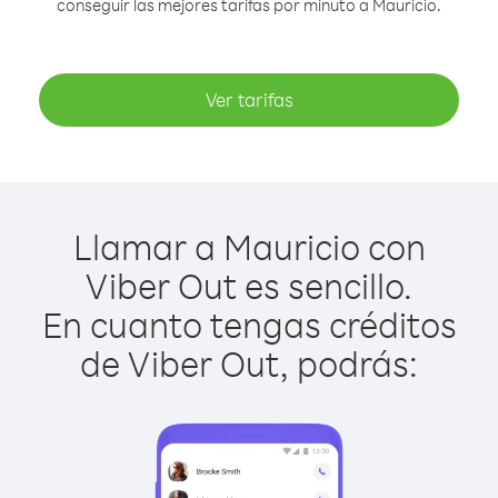
conseguir las mejores tarifas por minuto a Mauricio.
Ver tarifas
Llamar a Mauricio con
Viber Out es sencillo.
En cuanto tengas créditos
de Viber Out, podrás: