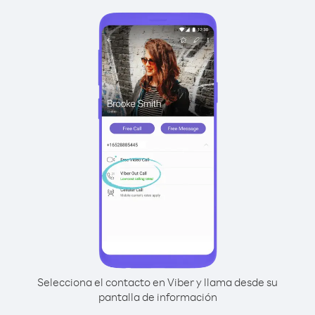
Selecciona el contacto en Viber y llama desde su
pantalla de información