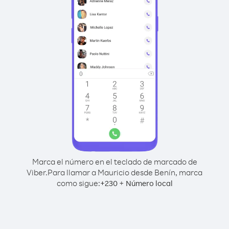
Marca el número en el teclado de marcado de
Viber.
Para llamar a Mauricio desde Benín, marca
como sigue:
+
+
230
Número local