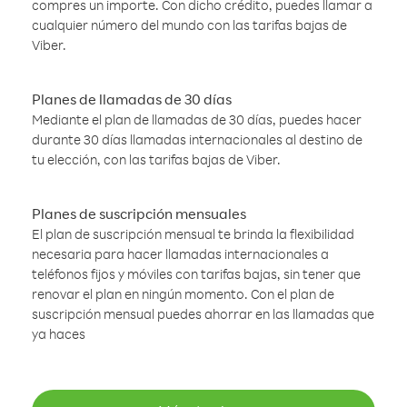
compres un importe. Con dicho crédito, puedes llamar a
cualquier número del mundo con las tarifas bajas de
Viber.
Planes de llamadas de 30 días
Mediante el plan de llamadas de 30 días, puedes hacer
durante 30 días llamadas internacionales al destino de
tu elección, con las tarifas bajas de Viber.
Planes de suscripción mensuales
El plan de suscripción mensual te brinda la flexibilidad
necesaria para hacer llamadas internacionales a
teléfonos fijos y móviles con tarifas bajas, sin tener que
renovar el plan en ningún momento. Con el plan de
suscripción mensual puedes ahorrar en las llamadas que
ya haces