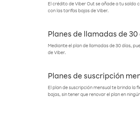
El crédito de Viber Out se añade a tu saldo
con las tarifas bajas de Viber.
Planes de llamadas de 30 
Mediante el plan de llamadas de 30 días, pue
de Viber.
Planes de suscripción me
El plan de suscripción mensual te brinda la f
bajas, sin tener que renovar el plan en nin