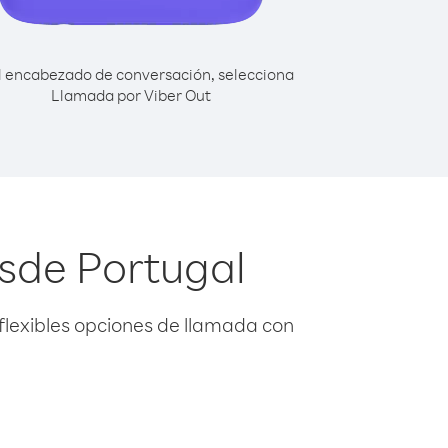
l encabezado de conversación, selecciona
Llamada por Viber Out
esde Portugal
flexibles opciones de llamada con