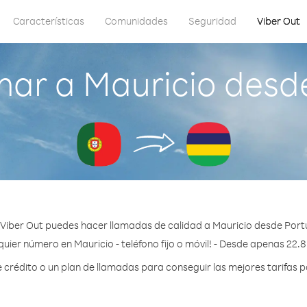
Características
Comunidades
Seguridad
Viber Out
ar a Mauricio desd
Viber Out puedes hacer llamadas de calidad a Mauricio desde Port
quier número en Mauricio - teléfono fijo o móvil! - Desde apenas 22.8
rédito o un plan de llamadas para conseguir las mejores tarifas p