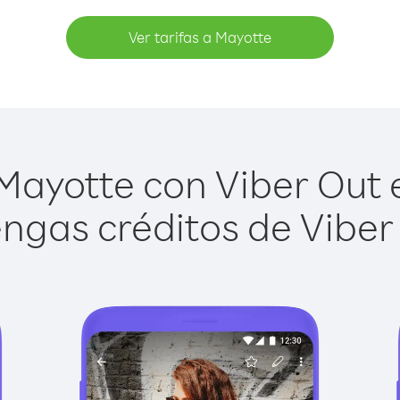
Ver tarifas a Mayotte
ayotte con Viber Out e
ngas créditos de Viber