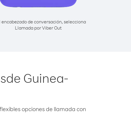
l encabezado de conversación, selecciona
Llamada por Viber Out
esde Guinea-
flexibles opciones de llamada con