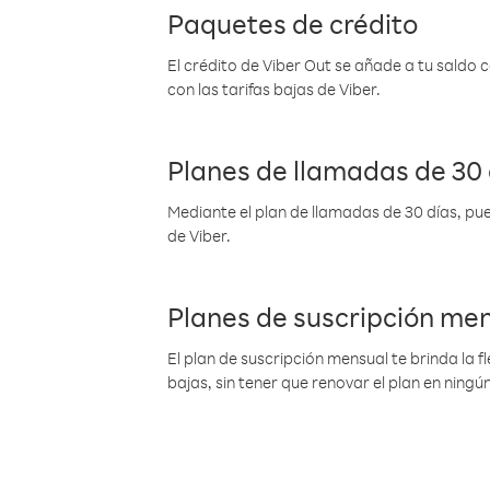
Paquetes de crédito
El crédito de Viber Out se añade a tu saldo
con las tarifas bajas de Viber.
Planes de llamadas de 30 
Mediante el plan de llamadas de 30 días, pue
de Viber.
Planes de suscripción me
El plan de suscripción mensual te brinda la f
bajas, sin tener que renovar el plan en nin