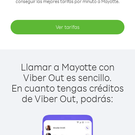
conseguir las mejores tarifas por minuto a Mayotte.
Ver tarifas
Llamar a Mayotte con
Viber Out es sencillo.
En cuanto tengas créditos
de Viber Out, podrás: