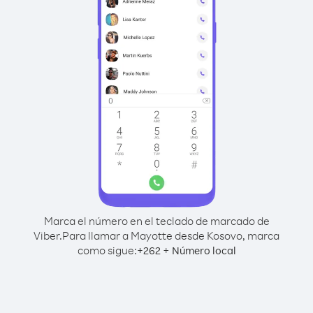
Marca el número en el teclado de marcado de
Viber.
Para llamar a Mayotte desde Kosovo, marca
como sigue:
+
+
262
Número local