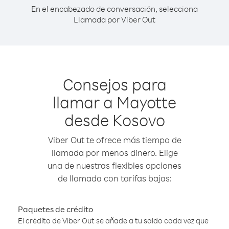
En el encabezado de conversación, selecciona
Llamada por Viber Out
Consejos para
llamar a Mayotte
desde Kosovo
Viber Out te ofrece más tiempo de
llamada por menos dinero. Elige
una de nuestras flexibles opciones
de llamada con tarifas bajas:
Paquetes de crédito
El crédito de Viber Out se añade a tu saldo cada vez que