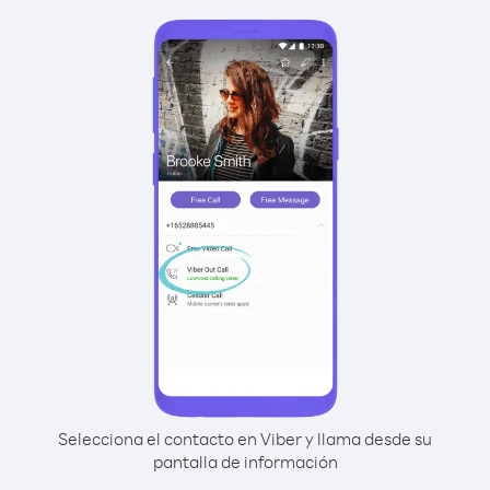
Selecciona el contacto en Viber y llama desde su
pantalla de información