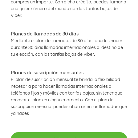
compres un importe. Con dicho crédito, puedes llamar a
cualquier número del mundo con las tarifas bajas de
Viber.
Planes de llamadas de 30 días
Mediante el plan de llamadas de 30 días, puedes hacer
durante 30 días llamadas internacionales al destino de
tu elección, con las tarifas bajas de Viber.
Planes de suscripción mensuales
El plan de suscripción mensual te brinda la flexibilidad
necesaria para hacer llamadas internacionales a
teléfonos fijos y móviles con tarifas bajas, sin tener que
renovar el plan en ningún momento. Con el plan de
suscripción mensual puedes ahorrar en las llamadas que
ya haces