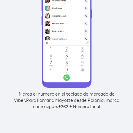
Marca el número en el teclado de marcado de
Viber.
Para llamar a Mayotte desde Polonia, marca
como sigue:
+
+
262
Número local