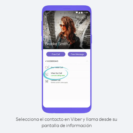
Selecciona el contacto en Viber y llama desde su
pantalla de información