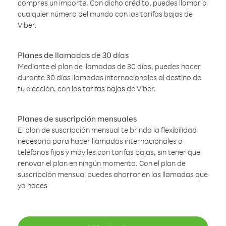
compres un importe. Con dicho crédito, puedes llamar a
cualquier número del mundo con las tarifas bajas de
Viber.
Planes de llamadas de 30 días
Mediante el plan de llamadas de 30 días, puedes hacer
durante 30 días llamadas internacionales al destino de
tu elección, con las tarifas bajas de Viber.
Planes de suscripción mensuales
El plan de suscripción mensual te brinda la flexibilidad
necesaria para hacer llamadas internacionales a
teléfonos fijos y móviles con tarifas bajas, sin tener que
renovar el plan en ningún momento. Con el plan de
suscripción mensual puedes ahorrar en las llamadas que
ya haces