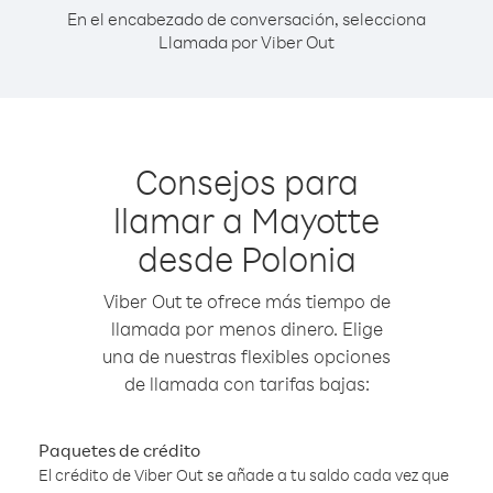
En el encabezado de conversación, selecciona
Llamada por Viber Out
Consejos para
llamar a Mayotte
desde Polonia
Viber Out te ofrece más tiempo de
llamada por menos dinero. Elige
una de nuestras flexibles opciones
de llamada con tarifas bajas:
Paquetes de crédito
El crédito de Viber Out se añade a tu saldo cada vez que