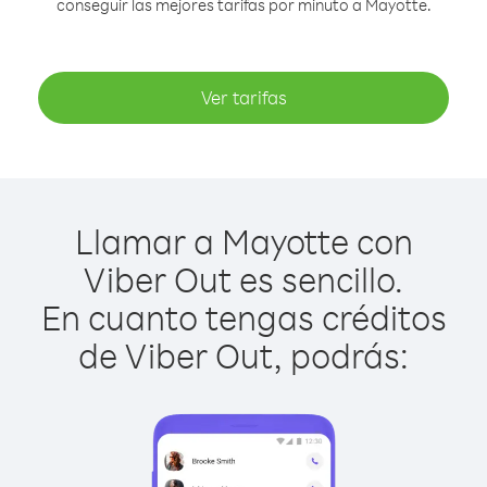
conseguir las mejores tarifas por minuto a Mayotte.
Ver tarifas
Llamar a Mayotte con
Viber Out es sencillo.
En cuanto tengas créditos
de Viber Out, podrás: