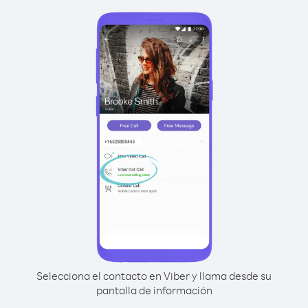
Selecciona el contacto en Viber y llama desde su
pantalla de información