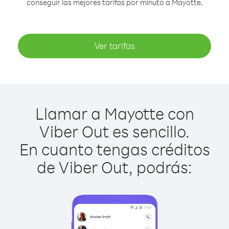
conseguir las mejores tarifas por minuto a Mayotte.
Ver tarifas
Llamar a Mayotte con
Viber Out es sencillo.
En cuanto tengas créditos
de Viber Out, podrás: