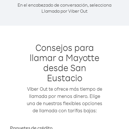
En el encabezado de conversación, selecciona
Llamada por Viber Out
Consejos para
llamar a Mayotte
desde San
Eustacio
Viber Out te ofrece más tiempo de
llamada por menos dinero. Elige
una de nuestras flexibles opciones
de llamada con tarifas bajas:
Paquetes de crédito