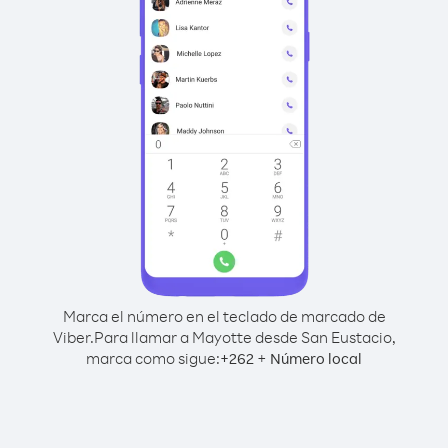
Marca el número en el teclado de marcado de
Viber.
Para llamar a Mayotte desde San Eustacio,
marca como sigue:
+
+
262
Número local