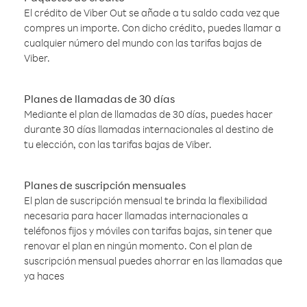
El crédito de Viber Out se añade a tu saldo cada vez que
compres un importe. Con dicho crédito, puedes llamar a
cualquier número del mundo con las tarifas bajas de
Viber.
Planes de llamadas de 30 días
Mediante el plan de llamadas de 30 días, puedes hacer
durante 30 días llamadas internacionales al destino de
tu elección, con las tarifas bajas de Viber.
Planes de suscripción mensuales
El plan de suscripción mensual te brinda la flexibilidad
necesaria para hacer llamadas internacionales a
teléfonos fijos y móviles con tarifas bajas, sin tener que
renovar el plan en ningún momento. Con el plan de
suscripción mensual puedes ahorrar en las llamadas que
ya haces