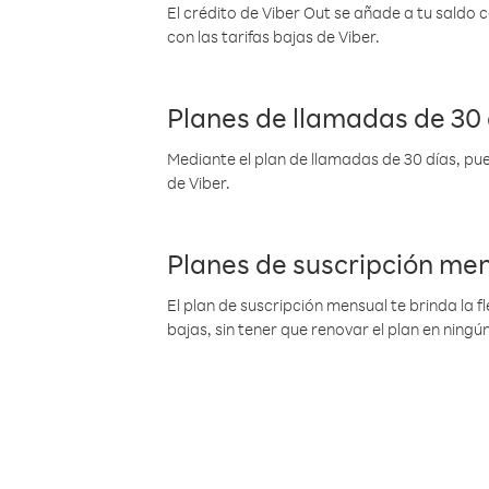
El crédito de Viber Out se añade a tu saldo
con las tarifas bajas de Viber.
Planes de llamadas de 30 
Mediante el plan de llamadas de 30 días, pue
de Viber.
Planes de suscripción me
El plan de suscripción mensual te brinda la f
bajas, sin tener que renovar el plan en nin