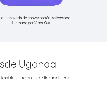
l encabezado de conversación, selecciona
Llamada por Viber Out
desde Uganda
flexibles opciones de llamada con