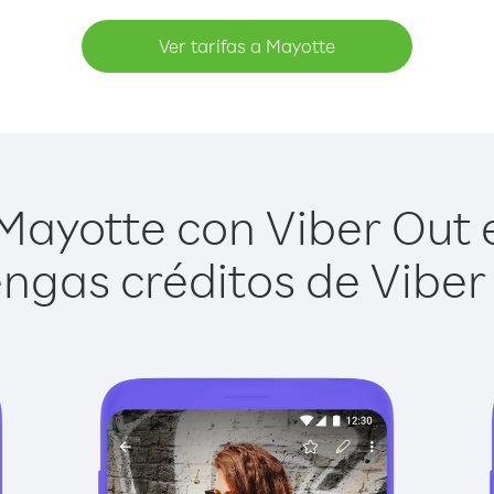
Ver tarifas a Mayotte
ayotte con Viber Out e
ngas créditos de Viber